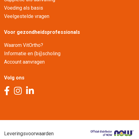
Voeding als basis
Veelgestelde vragen
Voor gezondheidsprofessionals
Waarom VitOrtho?
Informatie en (bij)scholing
Account aanvragen
Volg ons
Leveringsvoorwaarden