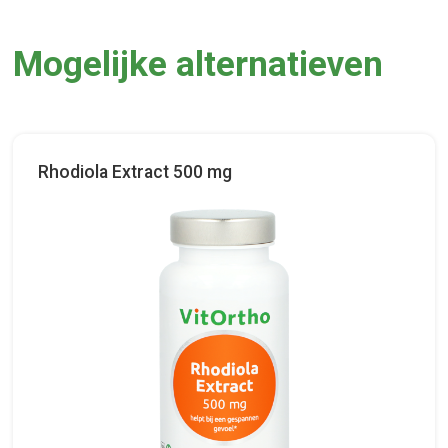
Mogelijke alternatieven
Rhodiola Extract 500 mg