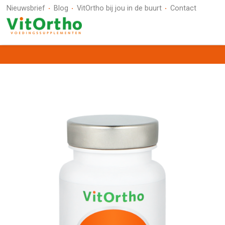
Nieuwsbrief
Blog
VitOrtho bij jou in de buurt
Contact