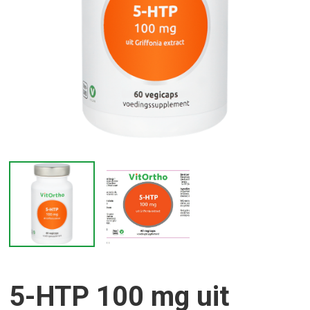
5-HTP 100 mg uit