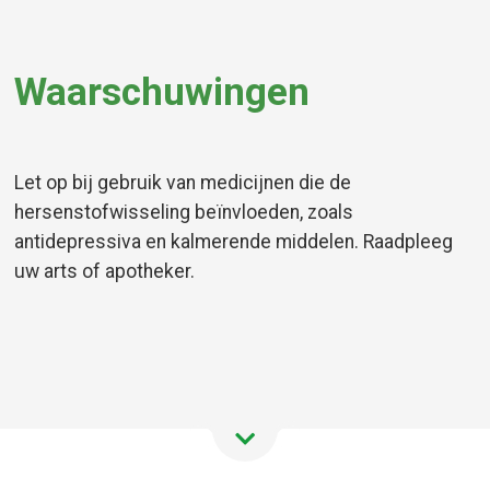
Waarschuwingen
Let op bij gebruik van medicijnen die de
hersenstofwisseling beïnvloeden, zoals
antidepressiva en kalmerende middelen. Raadpleeg
uw arts of apotheker.