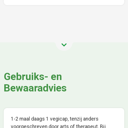
Gebruiks- en
Bewaaradvies
1-2 maal daags 1 vegicap, tenzij anders
voorgeschreven door arts of therapeut. Bij