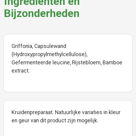
Ingrediënten en
Bijzonderheden
Griffonia, Capsulewand
(Hydroxypropylmethylcellulose),
Gefermenteerde leucine, Rijstebloem, Bamboe
extract.
Kruidenpreparaat. Natuurlijke variaties in kleur
en geur van dit product zijn mogelijk.