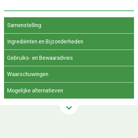
Samenstelling
Ingrediënten en Bijzonderheden
Gebruiks- en Bewaaradvies
Waarschuwingen
Mogelijke alternatieven