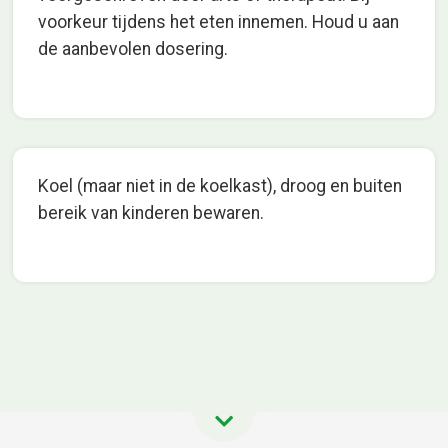
voorkeur tijdens het eten innemen. Houd u aan
de aanbevolen dosering.
Koel (maar niet in de koelkast), droog en buiten
bereik van kinderen bewaren.