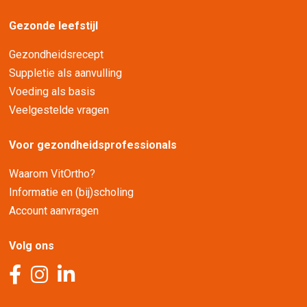
Gezonde leefstijl
Gezondheidsrecept
Suppletie als aanvulling
Voeding als basis
Veelgestelde vragen
Voor gezondheidsprofessionals
Waarom VitOrtho?
Informatie en (bij)scholing
Account aanvragen
Volg ons