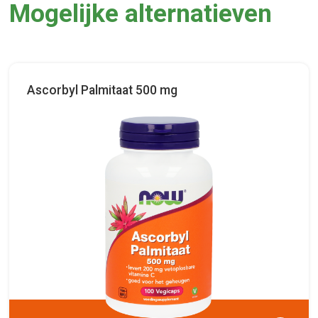
Mogelijke alternatieven
Ascorbyl Palmitaat 500 mg