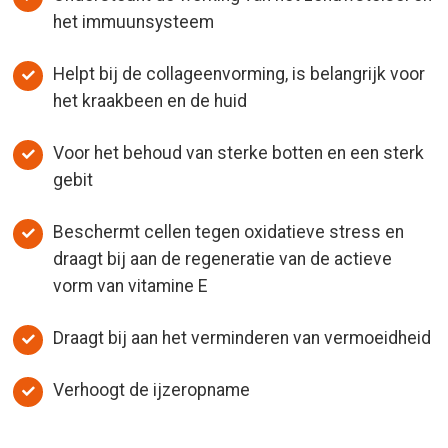
het immuunsysteem
Helpt bij de collageenvorming, is belangrijk voor
het kraakbeen en de huid
Voor het behoud van sterke botten en een sterk
gebit
Beschermt cellen tegen oxidatieve stress en
draagt bij aan de regeneratie van de actieve
vorm van vitamine E
Draagt bij aan het verminderen van vermoeidheid
Verhoogt de ijzeropname