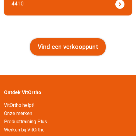
4410
Vind een verkooppunt
Ontdek VitOrtho
VitOrtho helpt!
Onze merken
Producttraining Plus
Werken bij VitOrtho