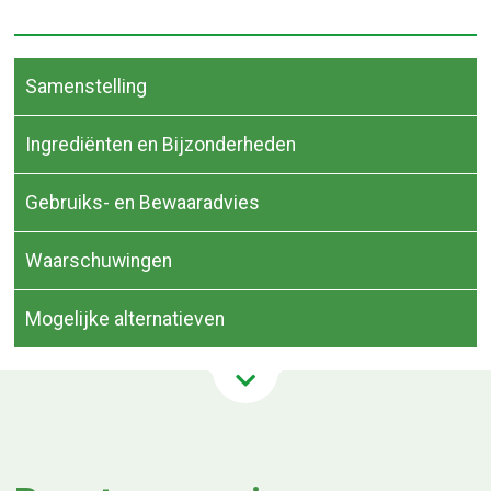
Samenstelling
Ingrediënten en Bijzonderheden
Gebruiks- en Bewaaradvies
Waarschuwingen
Mogelijke alternatieven