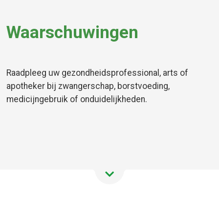
Waarschuwingen
Raadpleeg uw gezondheidsprofessional, arts of
apotheker bij zwangerschap, borstvoeding,
medicijngebruik of onduidelijkheden.