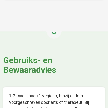
Gebruiks- en
Bewaaradvies
1-2 maal daags 1 vegicap, tenzij anders
voorgeschreven door arts of therapeut. Bij