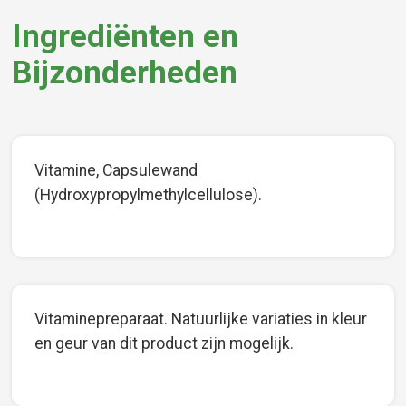
Ingrediënten en
Bijzonderheden
Vitamine, Capsulewand
(Hydroxypropylmethylcellulose).
Vitaminepreparaat. Natuurlijke variaties in kleur
en geur van dit product zijn mogelijk.