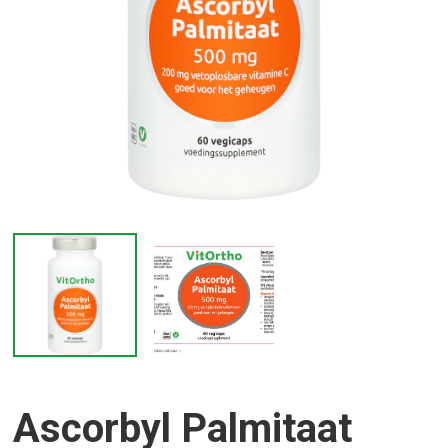
Ascorbyl Palmitaat