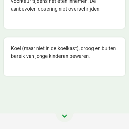
voorkeur tijdens het eten innemen. De
aanbevolen dosering niet overschrijden.
Koel (maar niet in de koelkast), droog en buiten
bereik van jonge kinderen bewaren.