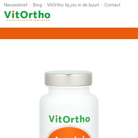
Nieuwsbrief
Blog
VitOrtho bij jou in de buurt
Contact