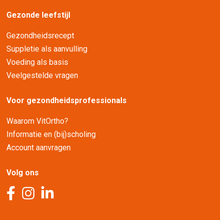
Gezonde leefstijl
Gezondheidsrecept
Suppletie als aanvulling
Voeding als basis
Veelgestelde vragen
Voor gezondheidsprofessionals
Waarom VitOrtho?
Informatie en (bij)scholing
Account aanvragen
Volg ons