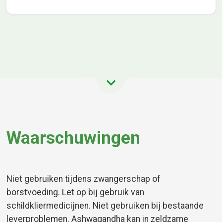
Waarschuwingen
Niet gebruiken tijdens zwangerschap of
borstvoeding. Let op bij gebruik van
schildkliermedicijnen. Niet gebruiken bij bestaande
leverproblemen. Ashwagandha kan in zeldzame