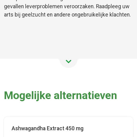
gevallen leverproblemen veroorzaken. Raadpleeg uw
arts bij geelzucht en andere ongebruikelijke klachten.
Mogelijke alternatieven
Ashwagandha Extract 450 mg