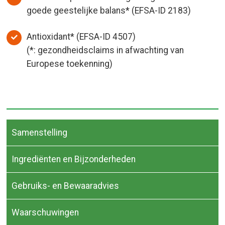
goede geestelijke balans* (EFSA-ID 2183)
Antioxidant* (EFSA-ID 4507)
(*: gezondheidsclaims in afwachting van
Europese toekenning)
Samenstelling
Ingrediënten en Bijzonderheden
Gebruiks- en Bewaaradvies
Waarschuwingen