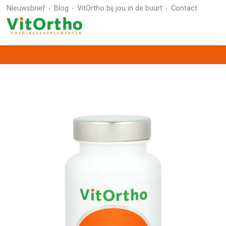
Nieuwsbrief
Blog
VitOrtho bij jou in de buurt
Contact