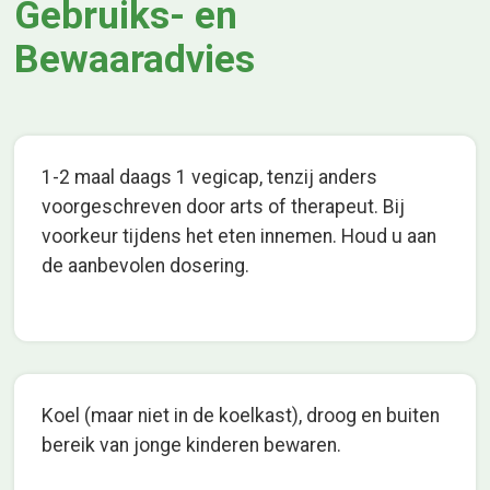
Gebruiks- en
Bewaaradvies
1-2 maal daags 1 vegicap, tenzij anders
voorgeschreven door arts of therapeut. Bij
voorkeur tijdens het eten innemen. Houd u aan
de aanbevolen dosering.
Koel (maar niet in de koelkast), droog en buiten
bereik van jonge kinderen bewaren.