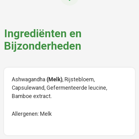
Ingrediënten en
Bijzonderheden
Ashwagandha
(Melk)
, Rijstebloem,
Capsulewand, Gefermenteerde leucine,
Bamboe extract.
Allergenen: Melk