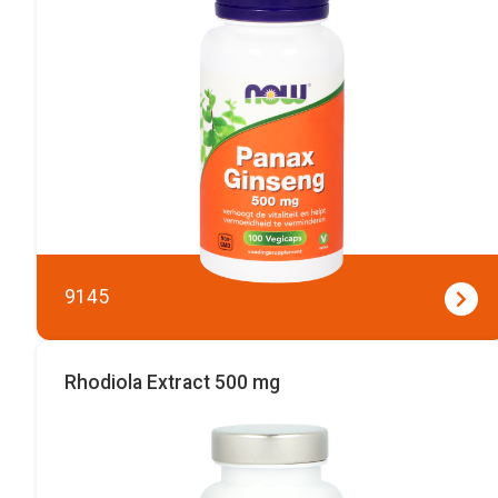
9145
Rhodiola Extract 500 mg