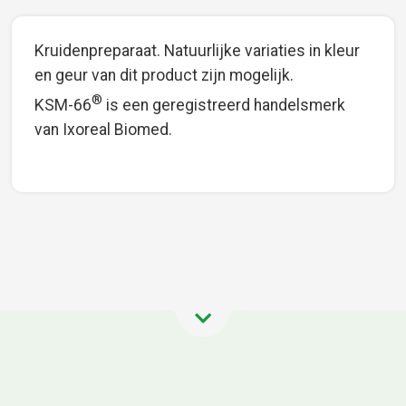
Kruidenpreparaat. Natuurlijke variaties in kleur
en geur van dit product zijn mogelijk.
®
KSM-66
is een geregistreerd handelsmerk
van Ixoreal Biomed.