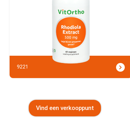
9221
Vind een verkooppunt