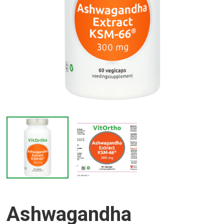
Ashwagandha