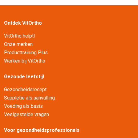
Ontdek VitOrtho
VitOrtho helpt!
Onze merken
Producttraining Plus
Werken bij VitOrtho
Gezonde leefstijl
Gezondheidsrecept
Suppletie als aanvulling
Voeding als basis
Veelgestelde vragen
Voor gezondheidsprofessionals