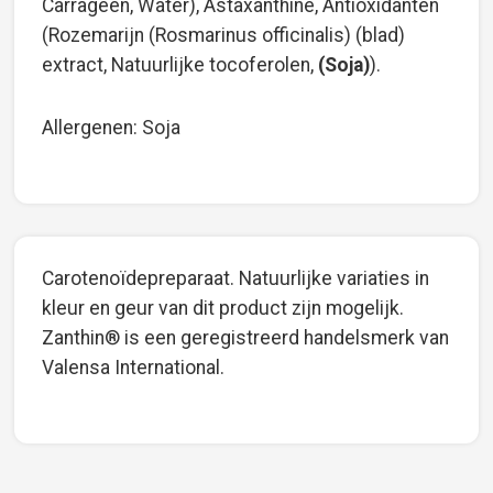
Carrageen, Water), Astaxanthine, Antioxidanten
(Rozemarijn (Rosmarinus officinalis) (blad)
extract, Natuurlijke tocoferolen,
(Soja)
).
Allergenen: Soja
Carotenoïdepreparaat. Natuurlijke variaties in
kleur en geur van dit product zijn mogelijk.
Zanthin® is een geregistreerd handelsmerk van
Valensa International.