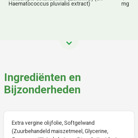
Haematococcus pluvialis extract)
mg
Ingrediënten en
Bijzonderheden
Extra vergine olijfolie, Softgelwand
(Zuurbehandeld maiszetmeel, Glycerine,