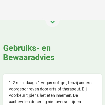
Gebruiks- en
Bewaaradvies
1-2 maal daags 1 vegan softgel, tenzij anders
voorgeschreven door arts of therapeut. Bij
voorkeur tijdens het eten innemen. De
aanbevolen dosering niet overschrijden.