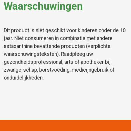
Waarschuwingen
Dit product is niet geschikt voor kinderen onder de 10
jaar. Niet consumeren in combinatie met andere
astaxanthine bevattende producten (verplichte
waarschuwingsteksten). Raadpleeg uw
gezondheidsprofessional, arts of apotheker bij
zwangerschap, borstvoeding, medicijngebruik of
onduidelijkheden.