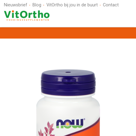
Nieuwsbrief
Blog
VitOrtho bij jou in de buurt
Contact