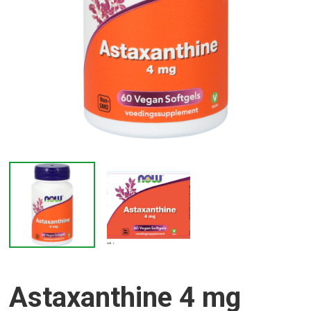
Astaxanthine 4 mg