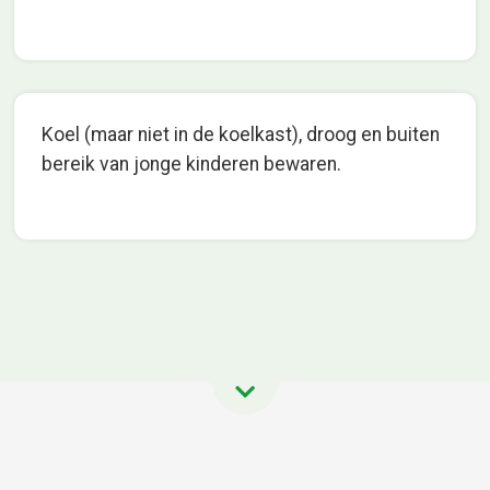
Koel (maar niet in de koelkast), droog en buiten
bereik van jonge kinderen bewaren.