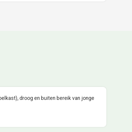
oelkast), droog en buiten bereik van jonge