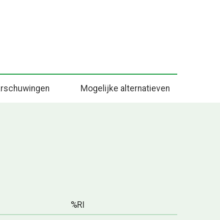
rschuwingen
Mogelijke alternatieven
%RI