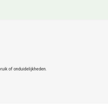
uik of onduidelijkheden.