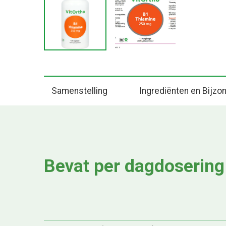
Samenstelling
Ingrediënten en Bijz
Bevat per dagdosering