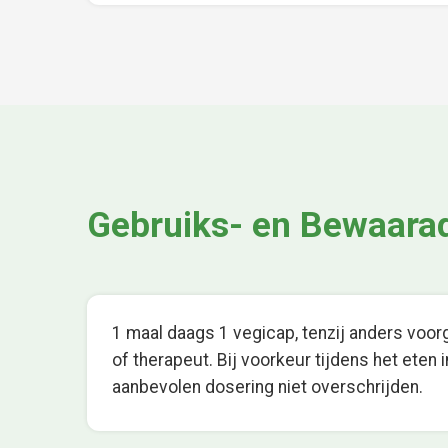
Gebruiks- en Bewaara
1 maal daags 1 vegicap, tenzij anders voo
of therapeut. Bij voorkeur tijdens het eten
aanbevolen dosering niet overschrijden.