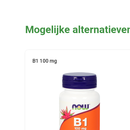
Mogelijke alternatieve
B1 100 mg