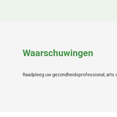
Waarschuwingen
Raadpleeg uw gezondheidsprofessional, arts o