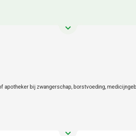
f apotheker bij zwangerschap, borstvoeding, medicijngebr