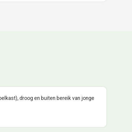
oelkast), droog en buiten bereik van jonge