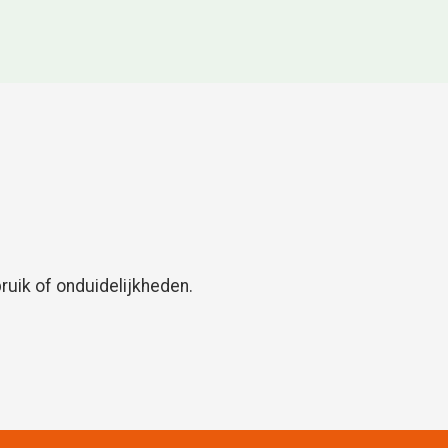
uik of onduidelijkheden.