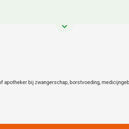
f apotheker bij zwangerschap, borstvoeding, medicijngebr