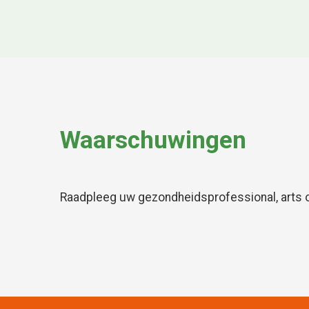
Waarschuwingen
Raadpleeg uw gezondheidsprofessional, arts o