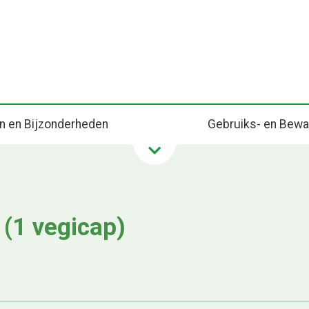
en en Bijzonderheden
Gebruiks- en Bewa
 (1 vegicap)