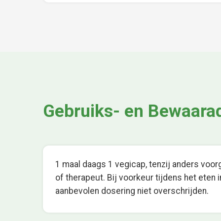
Gebruiks- en Bewaara
1 maal daags 1 vegicap, tenzij anders voo
of therapeut. Bij voorkeur tijdens het eten
aanbevolen dosering niet overschrijden.