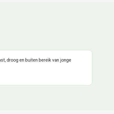
st, droog en buiten bereik van jonge