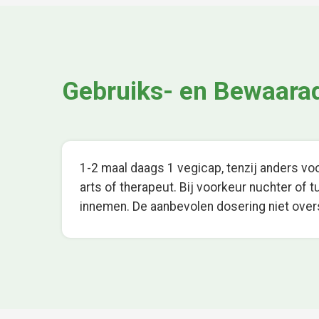
Gebruiks- en Bewaara
1-2 maal daags 1 vegicap, tenzij anders v
arts of therapeut. Bij voorkeur nuchter of 
innemen. De aanbevolen dosering niet over