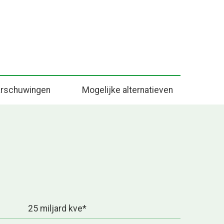
rschuwingen
Mogelijke alternatieven
25 miljard kve*