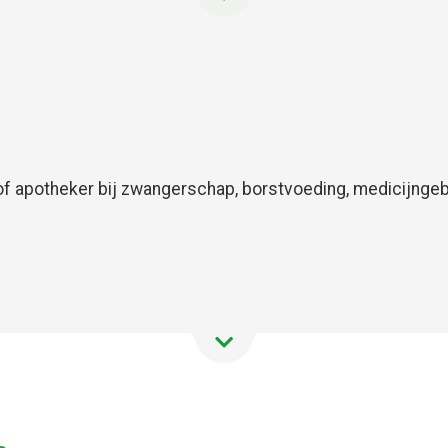
f apotheker bij zwangerschap, borstvoeding, medicijngebr