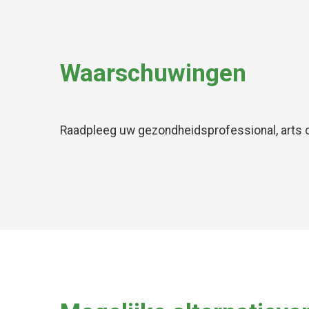
Waarschuwingen
Raadpleeg uw gezondheidsprofessional, arts o