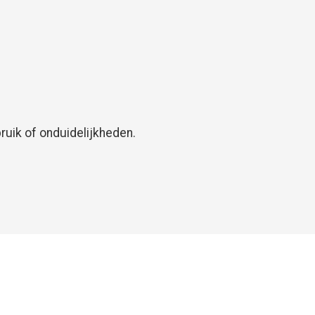
uik of onduidelijkheden.