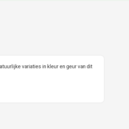
tuurlijke variaties in kleur en geur van dit