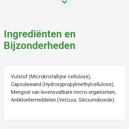
Ingrediënten en
Bijzonderheden
Vulstof (Microkristallijne cellulose),
Capsulewand (Hydroxypropylmethylcellulose),
Mengsel van levensvatbare micro-organismen,
Antiklontermiddelen (Vetzuur, Siliciumdioxide).