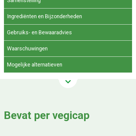
Samenstelling
Ingrediënten en Bijzonderheden
Gebruiks- en Bewaaradvies
Waarschuwingen
Mogelijke alternatieven
Bevat per vegicap