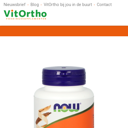
Nieuwsbrief
Blog
VitOrtho bij jou in de buurt
Contact