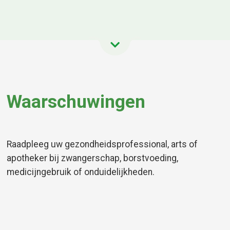
Waarschuwingen
Raadpleeg uw gezondheidsprofessional, arts of
apotheker bij zwangerschap, borstvoeding,
medicijngebruik of onduidelijkheden.