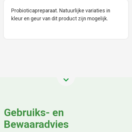
Probioticapreparaat. Natuurlijke variaties in
kleur en geur van dit product zijn mogelijk.
Gebruiks- en
Bewaaradvies