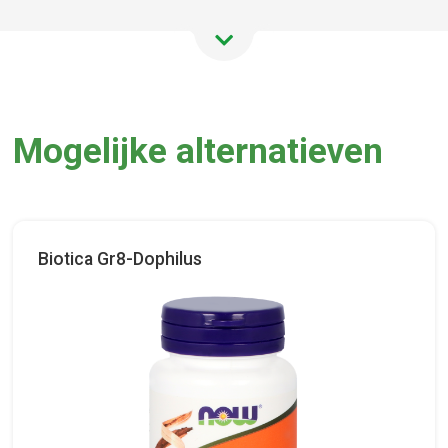
Mogelijke alternatieven
Biotica Gr8-Dophilus