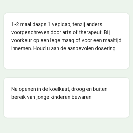
1-2 maal daags 1 vegicap, tenzij anders
voorgeschreven door arts of therapeut. Bij
voorkeur op een lege maag of voor een maaltijd
innemen. Houd u aan de aanbevolen dosering.
Na openen in de koelkast, droog en buiten
bereik van jonge kinderen bewaren.