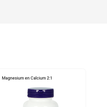
Magnesium en Calcium 2:1