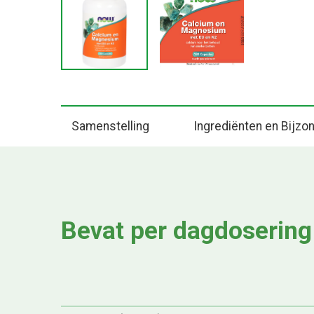
Samenstelling
Ingrediënten en Bijz
Bevat per dagdosering