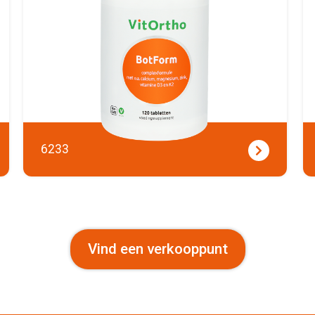
6233
Vind een verkooppunt