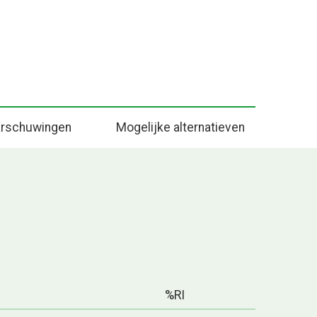
rschuwingen
Mogelijke alternatieven
%RI