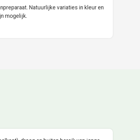
preparaat. Natuurlijke variaties in kleur en
jn mogelijk.