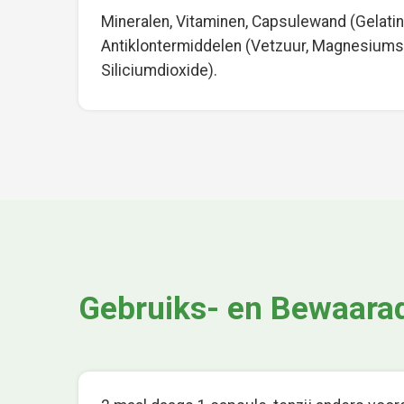
Mineralen, Vitaminen, Capsulewand (Gelatin
Antiklontermiddelen (Vetzuur, Magnesiums
Siliciumdioxide).
Gebruiks- en Bewaara