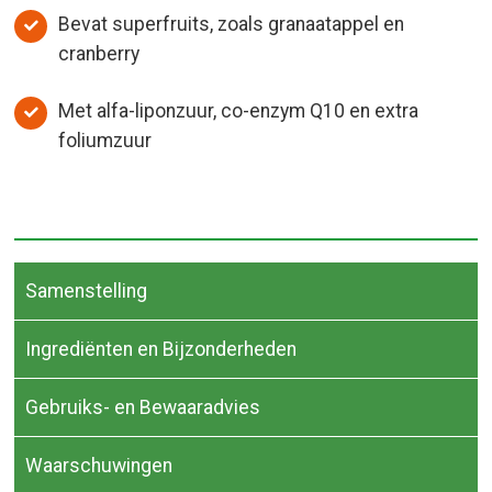
Bevat superfruits, zoals granaatappel en
cranberry
Met alfa-liponzuur, co-enzym Q10 en extra
foliumzuur
Samenstelling
Ingrediënten en Bijzonderheden
Gebruiks- en Bewaaradvies
Waarschuwingen