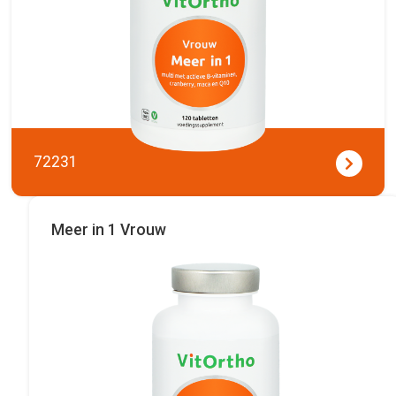
72231
Meer in 1 Vrouw