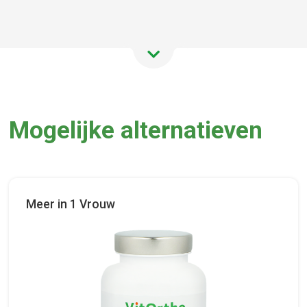
Mogelijke alternatieven
Meer in 1 Vrouw