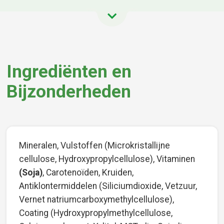
Ingrediënten en
Bijzonderheden
Mineralen, Vulstoffen (Microkristallijne
cellulose, Hydroxypropylcellulose), Vitaminen
(Soja)
, Carotenoïden, Kruiden,
Antiklontermiddelen (Siliciumdioxide, Vetzuur,
Vernet natriumcarboxymethylcellulose),
Coating (Hydroxypropylmethylcellulose,