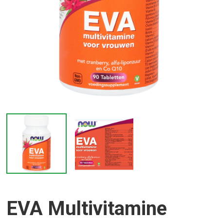
EVA Multivitamine