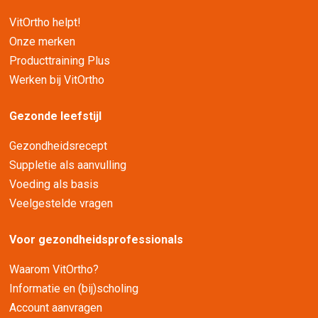
VitOrtho helpt!
Onze merken
Producttraining Plus
Werken bij VitOrtho
Gezonde leefstijl
Gezondheidsrecept
Suppletie als aanvulling
Voeding als basis
Veelgestelde vragen
Voor gezondheidsprofessionals
Waarom VitOrtho?
Informatie en (bij)scholing
Account aanvragen