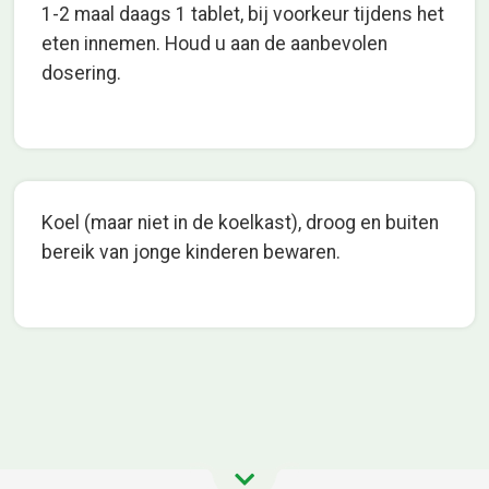
1-2 maal daags 1 tablet, bij voorkeur tijdens het
eten innemen. Houd u aan de aanbevolen
dosering.
Koel (maar niet in de koelkast), droog en buiten
bereik van jonge kinderen bewaren.