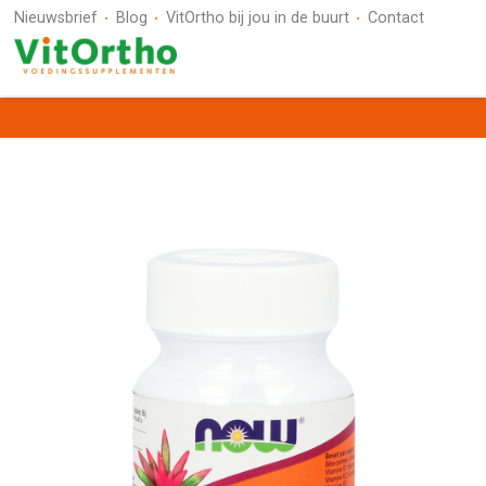
Nieuwsbrief
Blog
VitOrtho bij jou in de buurt
Contact