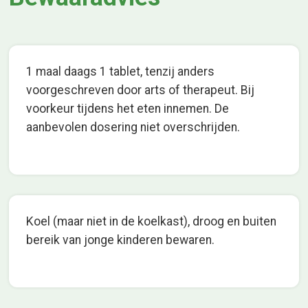
1 maal daags 1 tablet, tenzij anders
voorgeschreven door arts of therapeut. Bij
voorkeur tijdens het eten innemen. De
aanbevolen dosering niet overschrijden.
Koel (maar niet in de koelkast), droog en buiten
bereik van jonge kinderen bewaren.