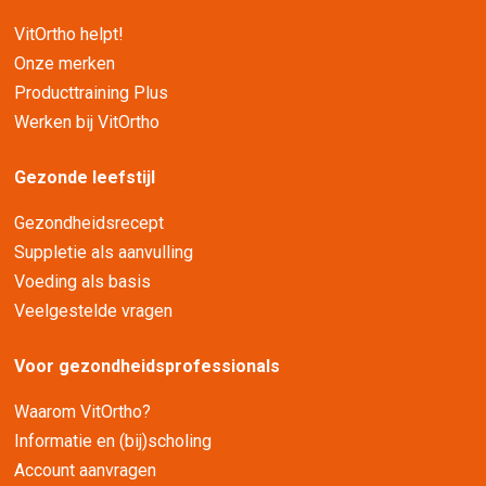
VitOrtho helpt!
Onze merken
Producttraining Plus
Werken bij VitOrtho
Gezonde leefstijl
Gezondheidsrecept
Suppletie als aanvulling
Voeding als basis
Veelgestelde vragen
Voor gezondheidsprofessionals
Waarom VitOrtho?
Informatie en (bij)scholing
Account aanvragen