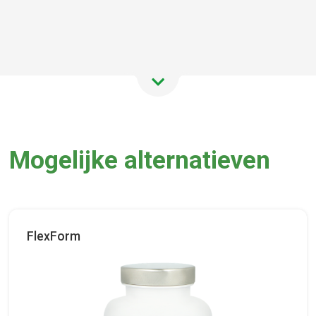
Mogelijke alternatieven
FlexForm