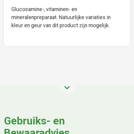
Glucosamine-, vitaminen- en
mineralenpreparaat. Natuurlijke variaties in
kleur en geur van dit product zijn mogelijk.
Gebruiks- en
Bewaaradvies