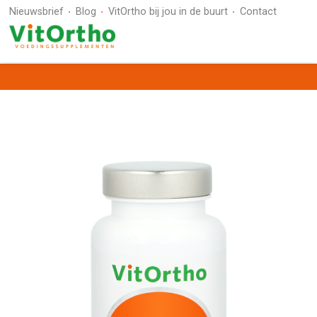
Nieuwsbrief
Blog
VitOrtho bij jou in de buurt
Contact