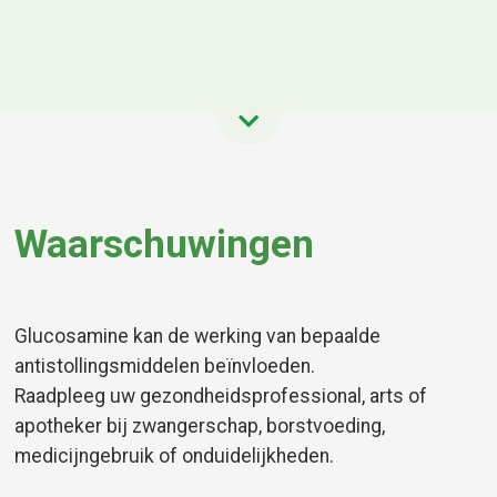
Waarschuwingen
Glucosamine kan de werking van bepaalde
antistollingsmiddelen beïnvloeden.
Raadpleeg uw gezondheidsprofessional, arts of
apotheker bij zwangerschap, borstvoeding,
medicijngebruik of onduidelijkheden.