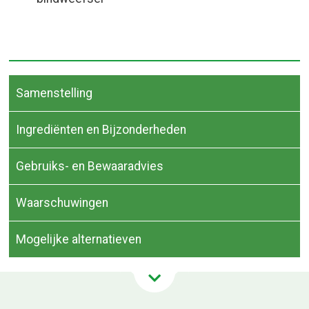
Samenstelling
Ingrediënten en Bijzonderheden
Gebruiks- en Bewaaradvies
Waarschuwingen
Mogelijke alternatieven