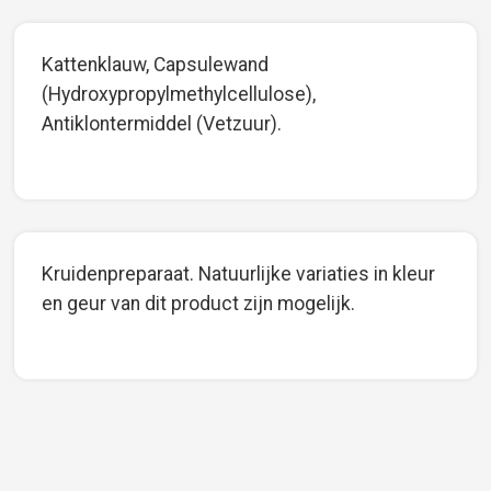
Kattenklauw, Capsulewand
(Hydroxypropylmethylcellulose),
Antiklontermiddel (Vetzuur).
Kruidenpreparaat. Natuurlijke variaties in kleur
en geur van dit product zijn mogelijk.