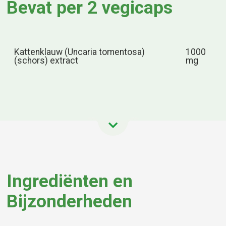
Bevat per 2 vegicaps
Kattenklauw (Uncaria tomentosa)
1000
(schors) extract
mg
Ingrediënten en
Bijzonderheden