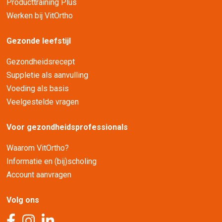
Producttraining Plus
Werken bij VitOrtho
Gezonde leefstijl
Gezondheidsrecept
Suppletie als aanvulling
Voeding als basis
Veelgestelde vragen
Voor gezondheidsprofessionals
Waarom VitOrtho?
Informatie en (bij)scholing
Account aanvragen
Volg ons