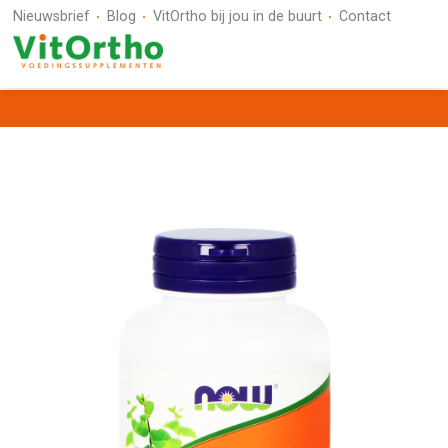
Nieuwsbrief
Blog
VitOrtho bij jou in de buurt
Contact