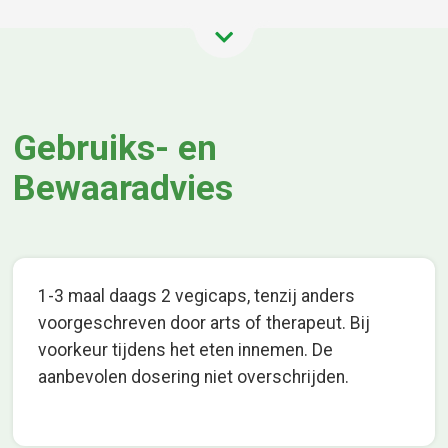
Gebruiks- en
Bewaaradvies
1-3 maal daags 2 vegicaps, tenzij anders
voorgeschreven door arts of therapeut. Bij
voorkeur tijdens het eten innemen. De
aanbevolen dosering niet overschrijden.