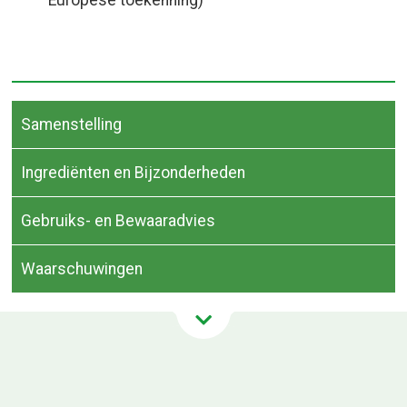
Samenstelling
Ingrediënten en Bijzonderheden
Gebruiks- en Bewaaradvies
Waarschuwingen