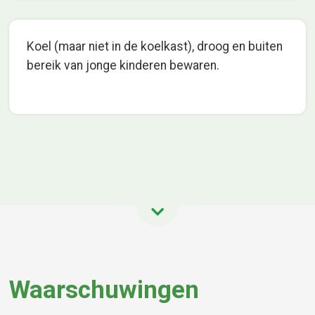
Koel (maar niet in de koelkast), droog en buiten
bereik van jonge kinderen bewaren.
Waarschuwingen