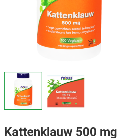
Kattenklauw 500 mg