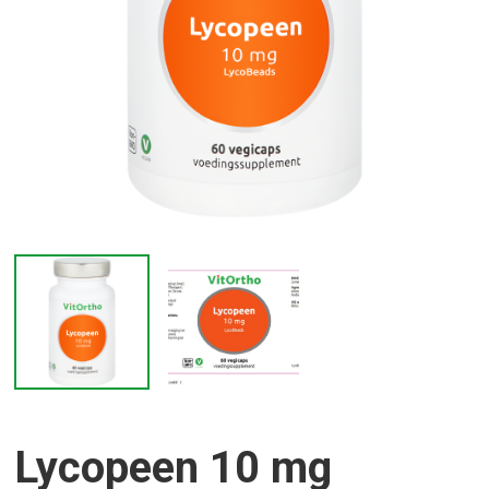
Lycopeen 10 mg