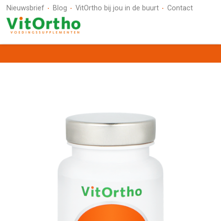
Nieuwsbrief
Blog
VitOrtho bij jou in de buurt
Contact