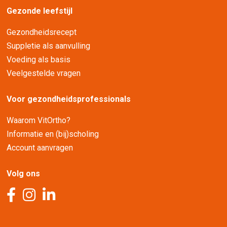
Gezonde leefstijl
Gezondheidsrecept
Suppletie als aanvulling
Voeding als basis
Veelgestelde vragen
Voor gezondheidsprofessionals
Waarom VitOrtho?
Informatie en (bij)scholing
Account aanvragen
Volg ons