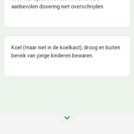
aanbevolen dosering niet overschrijden.
Koel (maar niet in de koelkast), droog en buiten
bereik van jonge kinderen bewaren.