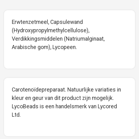
Erwtenzetmeel, Capsulewand
(Hydroxypropylmethylcellulose),
Verdikkingsmiddelen (Natriumalginaat,
Arabische gom), Lycopeen.
Carotenoïdepreparaat. Natuurlijke variaties in
kleur en geur van dit product zijn mogelijk.
LycoBeads is een handelsmerk van Lycored
Ltd.