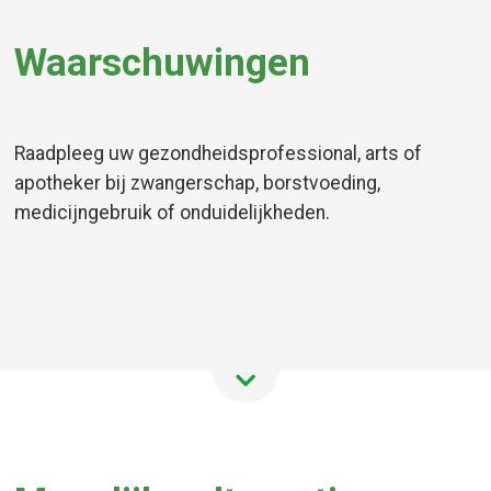
Waarschuwingen
Raadpleeg uw gezondheidsprofessional, arts of
apotheker bij zwangerschap, borstvoeding,
medicijngebruik of onduidelijkheden.