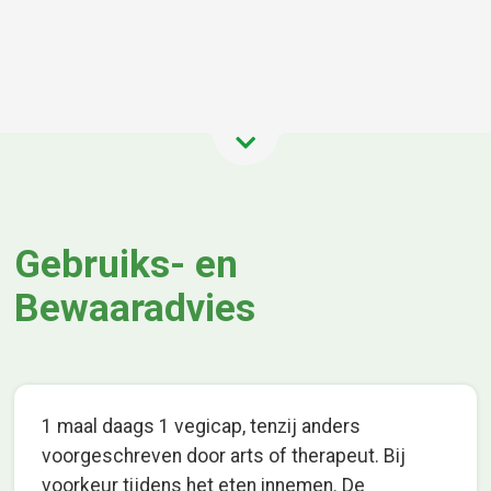
Gebruiks- en
Bewaaradvies
1 maal daags 1 vegicap, tenzij anders
voorgeschreven door arts of therapeut. Bij
voorkeur tijdens het eten innemen. De