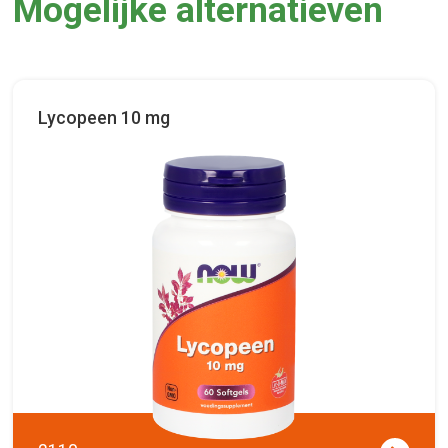
Mogelijke alternatieven
Lycopeen 10 mg