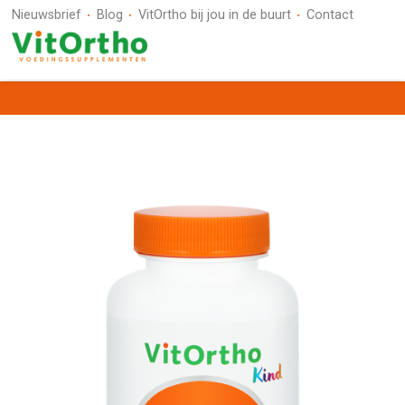
Nieuwsbrief
Blog
VitOrtho bij jou in de buurt
Contact