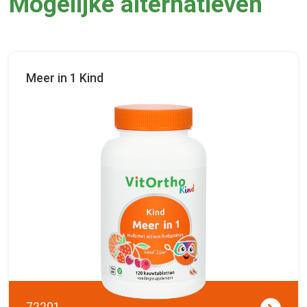
Mogelijke alternatieven
Meer in 1 Kind
72201