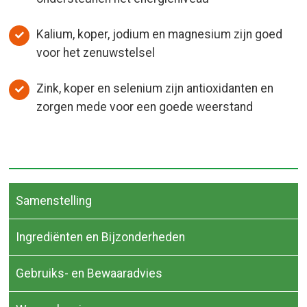
Kalium, koper, jodium en magnesium zijn goed
voor het zenuwstelsel
Zink, koper en selenium zijn antioxidanten en
zorgen mede voor een goede weerstand
Samenstelling
Ingrediënten en Bijzonderheden
Gebruiks- en Bewaaradvies