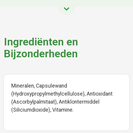
Ingrediënten en
Bijzonderheden
Mineralen, Capsulewand
(Hydroxypropylmethylcellulose), Antioxidant
(Ascorbylpalmitaat), Antiklontermiddel
(Siliciumdioxide), Vitamine.