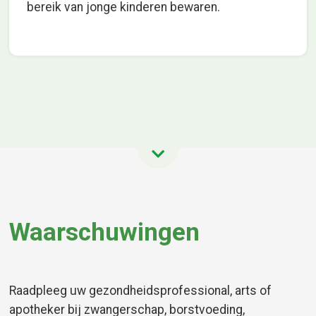
bereik van jonge kinderen bewaren.
Waarschuwingen
Raadpleeg uw gezondheidsprofessional, arts of
apotheker bij zwangerschap, borstvoeding,