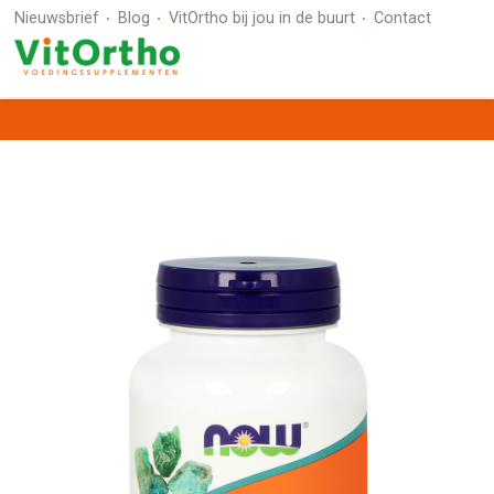
Nieuwsbrief
Blog
VitOrtho bij jou in de buurt
Contact