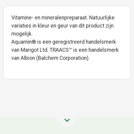
Vitamine- en mineralenpreparaat. Natuurlijke
variaties in kleur en geur van dit product zijn
mogelijk.
Aquamin® is een geregistreerd handelsmerk
van Marigot Ltd. TRAACS™ is een handelsmerk
van Albion (Balchem Corporation).