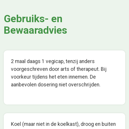
Gebruiks- en
Bewaaradvies
2 maal daags 1 vegicap, tenzij anders
voorgeschreven door arts of therapeut. Bij
voorkeur tijdens het eten innemen. De
aanbevolen dosering niet overschrijden.
Koel (maar niet in de koelkast), droog en buiten