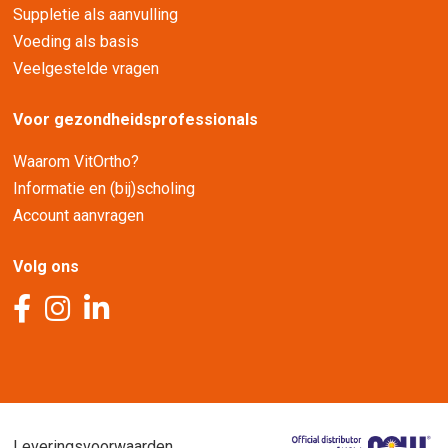
Suppletie als aanvulling
Voeding als basis
Veelgestelde vragen
Voor gezondheidsprofessionals
Waarom VitOrtho?
Informatie en (bij)scholing
Account aanvragen
Volg ons
Leveringsvoorwaarden