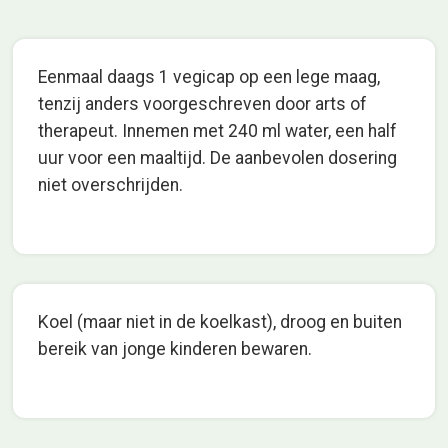
Eenmaal daags 1 vegicap op een lege maag,
tenzij anders voorgeschreven door arts of
therapeut. Innemen met 240 ml water, een half
uur voor een maaltijd. De aanbevolen dosering
niet overschrijden.
Koel (maar niet in de koelkast), droog en buiten
bereik van jonge kinderen bewaren.