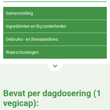
Samenstelling
Ingrediënten en Bijzonderheden
Gebruiks- en Bewaaradvies
Waarschuwingen
Bevat per dagdosering (1
vegicap):