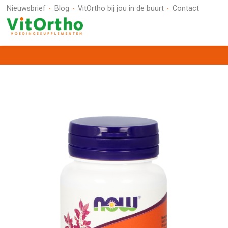
Nieuwsbrief
Blog
VitOrtho bij jou in de buurt
Contact