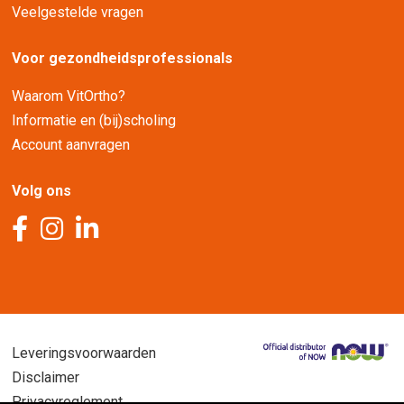
Veelgestelde vragen
Voor gezondheidsprofessionals
Waarom VitOrtho?
Informatie en (bij)scholing
Account aanvragen
Volg ons
Leveringsvoorwaarden
Disclaimer
Privacyreglement