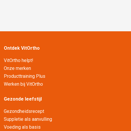
Ontdek VitOrtho
VitOrtho helpt!
Onze merken
Producttraining Plus
Werken bij VitOrtho
Gezonde leefstijl
Gezondheidsrecept
Suppletie als aanvulling
Voeding als basis