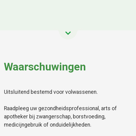
Waarschuwingen
Uitsluitend bestemd voor volwassenen.
Raadpleeg uw gezondheidsprofessional, arts of
apotheker bij zwangerschap, borstvoeding,
medicijngebruik of onduidelijkheden.