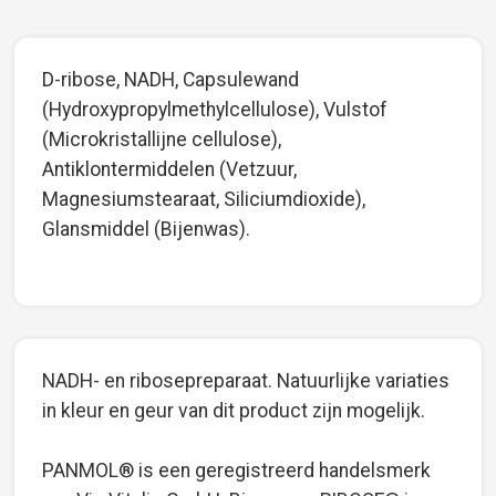
D-ribose, NADH, Capsulewand
(Hydroxypropylmethylcellulose), Vulstof
(Microkristallijne cellulose),
Antiklontermiddelen (Vetzuur,
Magnesiumstearaat, Siliciumdioxide),
Glansmiddel (Bijenwas).
NADH- en ribosepreparaat. Natuurlijke variaties
in kleur en geur van dit product zijn mogelijk.
PANMOL® is een geregistreerd handelsmerk