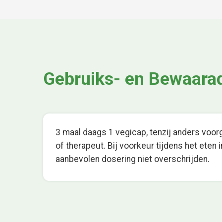
Gebruiks- en Bewaara
3 maal daags 1 vegicap, tenzij anders voo
of therapeut. Bij voorkeur tijdens het eten
aanbevolen dosering niet overschrijden.