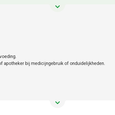
voeding.
 apotheker bij medicijngebruik of onduidelijkheden.