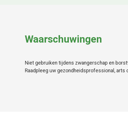
Waarschuwingen
Niet gebruiken tijdens zwangerschap en borst
Raadpleeg uw gezondheidsprofessional, arts of