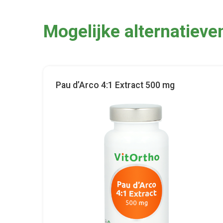
Mogelijke alternatieve
Pau d’Arco 4:1 Extract 500 mg