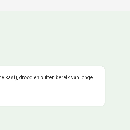
oelkast), droog en buiten bereik van jonge