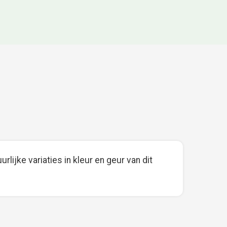
rlijke variaties in kleur en geur van dit