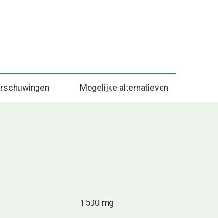
rschuwingen
Mogelijke alternatieven
1500 mg