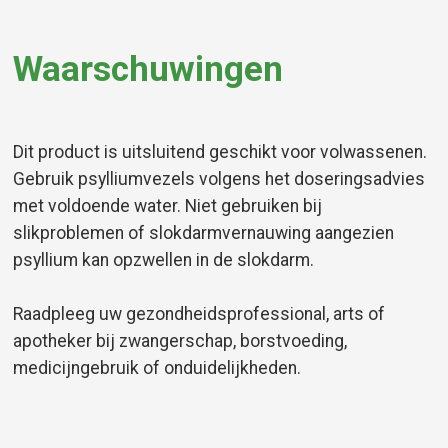
Waarschuwingen
Dit product is uitsluitend geschikt voor volwassenen.
Gebruik psylliumvezels volgens het doseringsadvies
met voldoende water. Niet gebruiken bij
slikproblemen of slokdarmvernauwing aangezien
psyllium kan opzwellen in de slokdarm.
Raadpleeg uw gezondheidsprofessional, arts of
apotheker bij zwangerschap, borstvoeding,
medicijngebruik of onduidelijkheden.