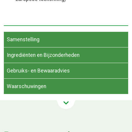
Samenstelling
Ingrediënten en Bijzonderheden
Gebruiks- en Bewaaradvies
Waarschuwingen