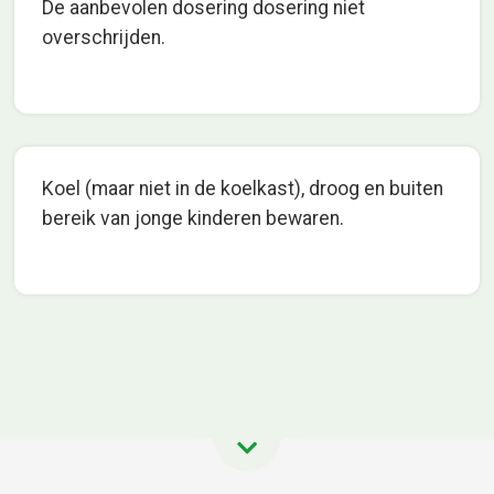
De aanbevolen dosering dosering niet
overschrijden.
Koel (maar niet in de koelkast), droog en buiten
bereik van jonge kinderen bewaren.