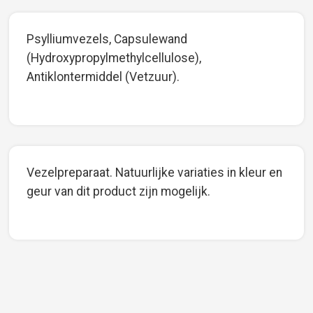
Psylliumvezels, Capsulewand
(Hydroxypropylmethylcellulose),
Antiklontermiddel (Vetzuur).
Vezelpreparaat. Natuurlijke variaties in kleur en
geur van dit product zijn mogelijk.