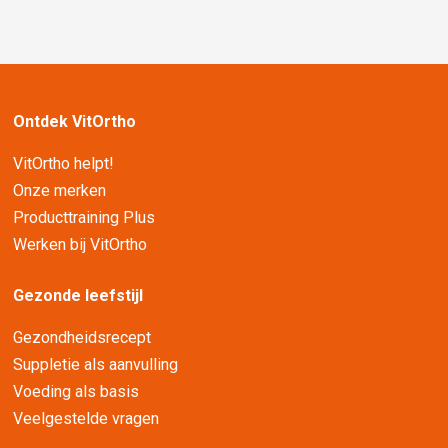
Ontdek VitOrtho
VitOrtho helpt!
Onze merken
Producttraining Plus
Werken bij VitOrtho
Gezonde leefstijl
Gezondheidsrecept
Suppletie als aanvulling
Voeding als basis
Veelgestelde vragen