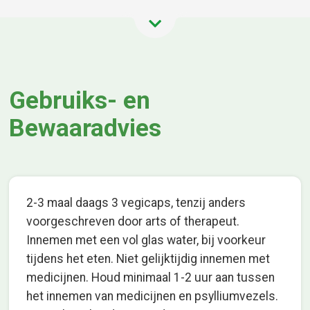
Gebruiks- en
Bewaaradvies
2-3 maal daags 3 vegicaps, tenzij anders
voorgeschreven door arts of therapeut.
Innemen met een vol glas water, bij voorkeur
tijdens het eten. Niet gelijktijdig innemen met
medicijnen. Houd minimaal 1-2 uur aan tussen
het innemen van medicijnen en psylliumvezels.