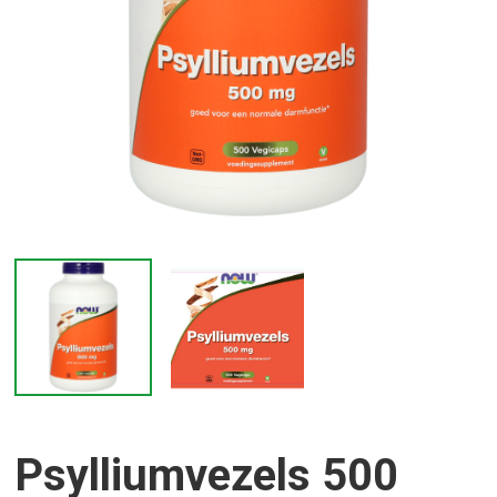
Psylliumvezels 500