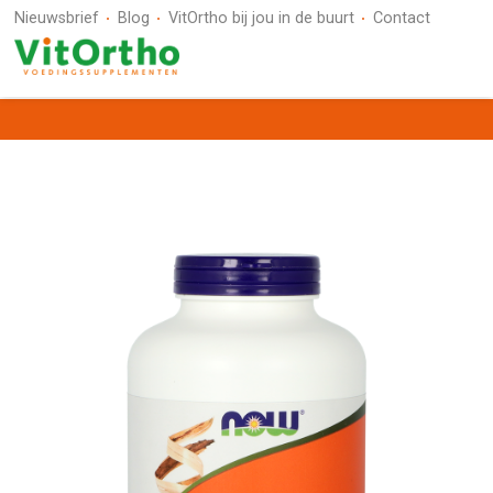
Nieuwsbrief
Blog
VitOrtho bij jou in de buurt
Contact