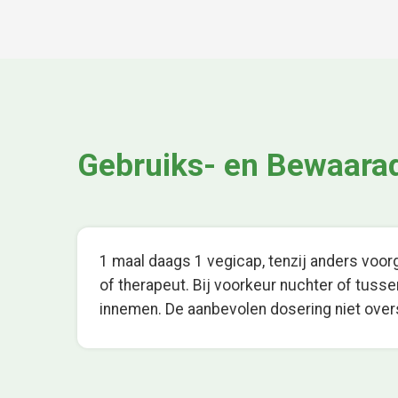
Gebruiks- en Bewaara
1 maal daags 1 vegicap, tenzij anders voo
of therapeut. Bij voorkeur nuchter of tusse
innemen. De aanbevolen dosering niet over