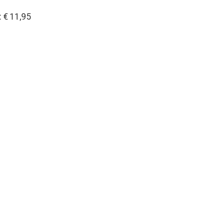
 € 11,95