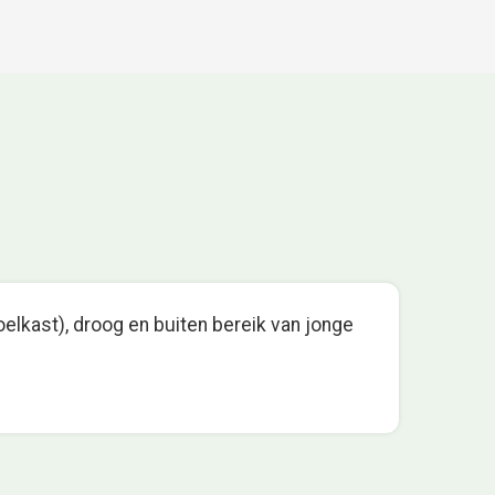
oelkast), droog en buiten bereik van jonge