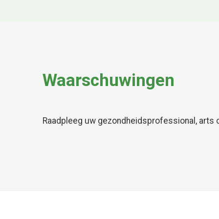
Waarschuwingen
Raadpleeg uw gezondheidsprofessional, arts o