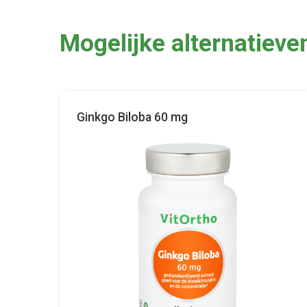
Mogelijke alternatieve
Ginkgo Biloba 60 mg