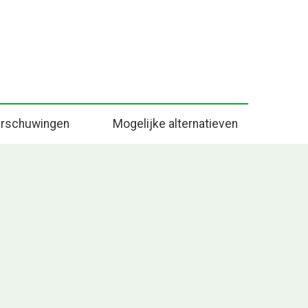
rschuwingen
Mogelijke alternatieven