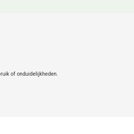
uik of onduidelijkheden.