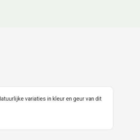
uurlijke variaties in kleur en geur van dit