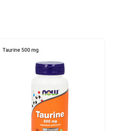
Taurine 500 mg