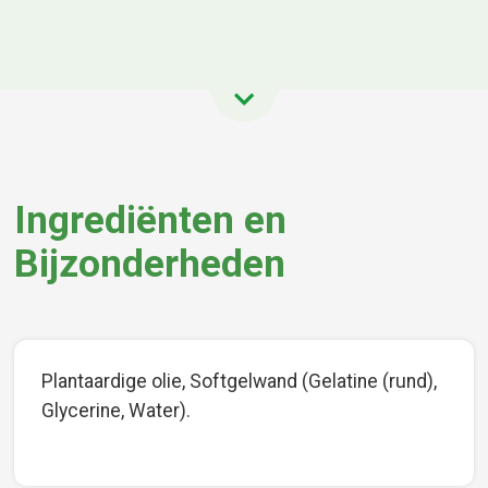
Ingrediënten en
Bijzonderheden
Plantaardige olie, Softgelwand (Gelatine (rund),
Glycerine, Water).