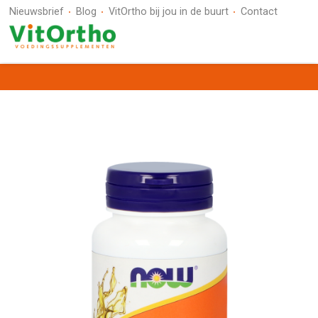
Nieuwsbrief
Blog
VitOrtho bij jou in de buurt
Contact