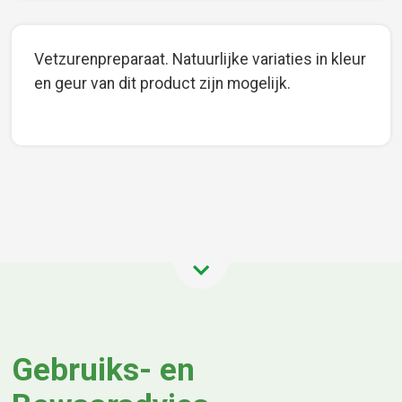
Vetzurenpreparaat. Natuurlijke variaties in kleur
en geur van dit product zijn mogelijk.
Gebruiks- en