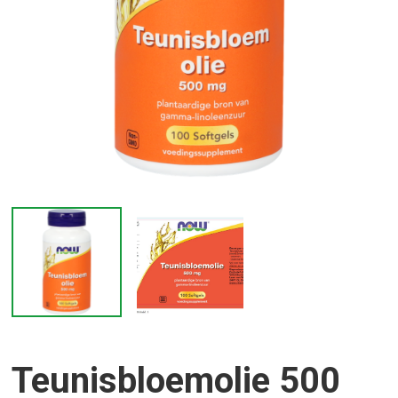
Teunisbloemolie 500