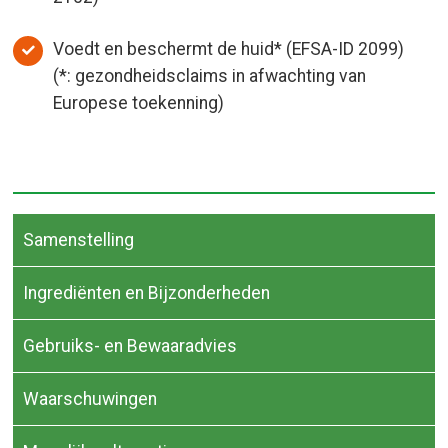
Voedt en beschermt de huid* (EFSA-ID 2099)
(*: gezondheidsclaims in afwachting van
Europese toekenning)
Samenstelling
Ingrediënten en Bijzonderheden
Gebruiks- en Bewaaradvies
Waarschuwingen