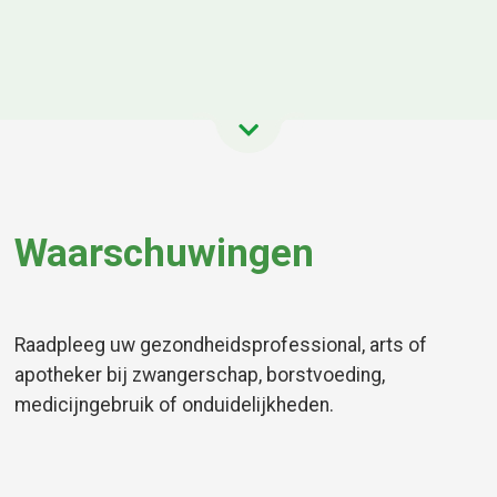
Waarschuwingen
Raadpleeg uw gezondheidsprofessional, arts of
apotheker bij zwangerschap, borstvoeding,
medicijngebruik of onduidelijkheden.