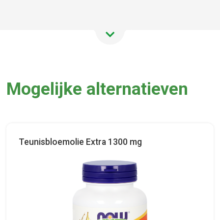
Mogelijke alternatieven
Teunisbloemolie Extra 1300 mg