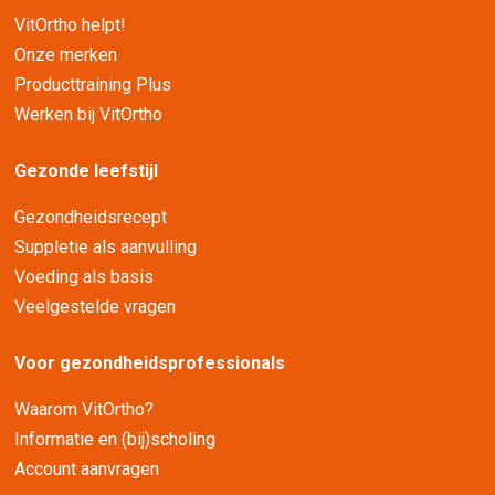
VitOrtho helpt!
Onze merken
Producttraining Plus
Werken bij VitOrtho
Gezonde leefstijl
Gezondheidsrecept
Suppletie als aanvulling
Voeding als basis
Veelgestelde vragen
Voor gezondheidsprofessionals
Waarom VitOrtho?
Informatie en (bij)scholing
Account aanvragen