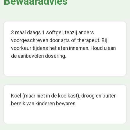
Bewaaradvies
3 maal daags 1 softgel, tenzij anders
voorgeschreven door arts of therapeut. Bij
voorkeur tijdens het eten innemen. Houd u aan
de aanbevolen dosering.
Koel (maar niet in de koelkast), droog en buiten
bereik van kinderen bewaren.