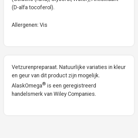
(D-alfa tocoferol).
Allergenen: Vis
Vetzurenpreparaat. Natuurlijke variaties in kleur
en geur van dit product zijn mogelijk.
®
AlaskOmega
is een geregistreerd
handelsmerk van Wiley Companies.