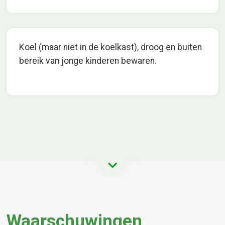
Koel (maar niet in de koelkast), droog en buiten
bereik van jonge kinderen bewaren.
Waarschuwingen