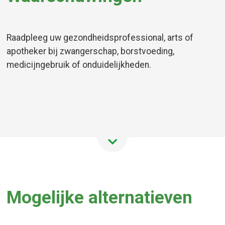
Raadpleeg uw gezondheidsprofessional, arts of
apotheker bij zwangerschap, borstvoeding,
medicijngebruik of onduidelijkheden.
Mogelijke alternatieven