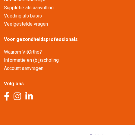
Suppletie als aanvulling
Voeding als basis
Veelgestelde vragen
Voor gezondheidsprofessionals
Waarom VitOrtho?
Informatie en (bij)scholing
Account aanvragen
Volg ons