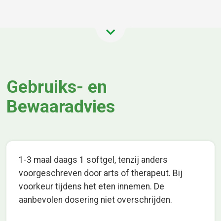
Gebruiks- en
Bewaaradvies
1-3 maal daags 1 softgel, tenzij anders
voorgeschreven door arts of therapeut. Bij
voorkeur tijdens het eten innemen. De
aanbevolen dosering niet overschrijden.