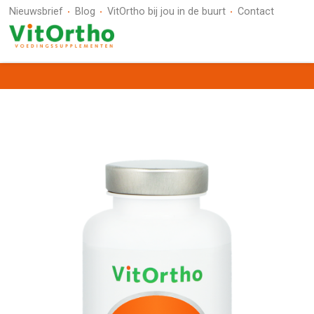
Nieuwsbrief
Blog
VitOrtho bij jou in de buurt
Contact