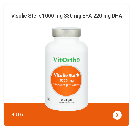
Visolie Sterk 1000 mg 330 mg EPA 220 mg DHA
8016