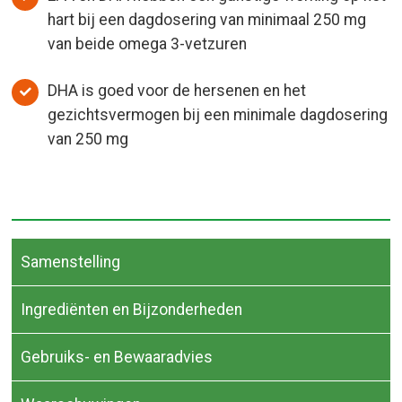
hart bij een dagdosering van minimaal 250 mg
van beide omega 3-vetzuren
DHA is goed voor de hersenen en het
gezichtsvermogen bij een minimale dagdosering
van 250 mg
Samenstelling
Ingrediënten en Bijzonderheden
Gebruiks- en Bewaaradvies