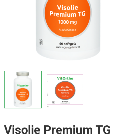
Visolie Premium TG