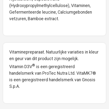
(Hydroxypropylmethylcellulose), Vitaminen,
Gefermenteerde leucine, Calciumgebonden
vetzuren, Bamboe extract.
Vitaminepreparaat. Natuurlijke variaties in kleur
en geur van dit product zijn mogelijk.
®
Vitamin D3V
is een geregistreerd
handelsmerk van ProTec Nutra Ltd. VitaMK7®
is een geregistreerd handelsmerk van Gnosis
S.p.A.