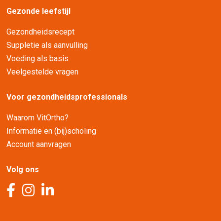
Gezonde leefstijl
Gezondheidsrecept
Suppletie als aanvulling
Voeding als basis
Veelgestelde vragen
Voor gezondheidsprofessionals
Waarom VitOrtho?
Informatie en (bij)scholing
Account aanvragen
Volg ons