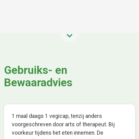
Gebruiks- en
Bewaaradvies
1 maal daags 1 vegicap, tenzij anders
voorgeschreven door arts of therapeut. Bij
voorkeur tijdens het eten innemen. De