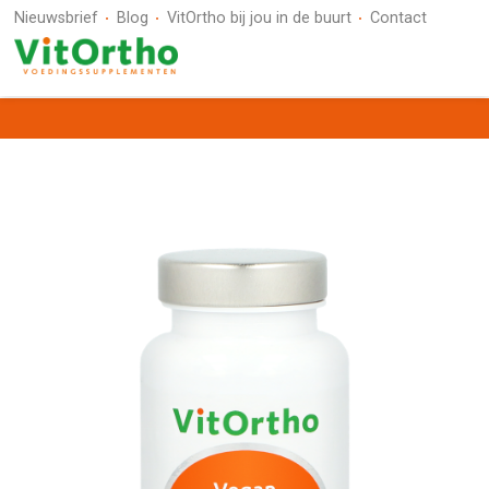
Nieuwsbrief
Blog
VitOrtho bij jou in de buurt
Contact