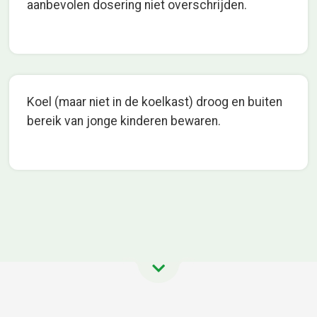
aanbevolen dosering niet overschrijden.
Koel (maar niet in de koelkast) droog en buiten
bereik van jonge kinderen bewaren.