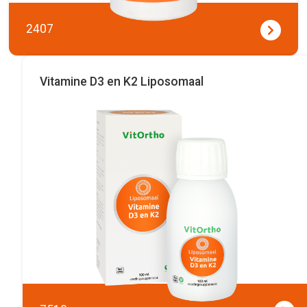
2407
Vitamine D3 en K2 Liposomaal