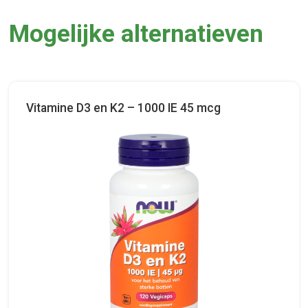
Mogelijke alternatieven
Vitamine D3 en K2 – 1000 IE 45 mcg