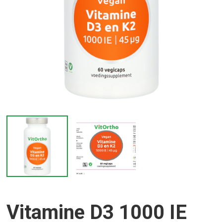
Vitamine D3 1000 IE