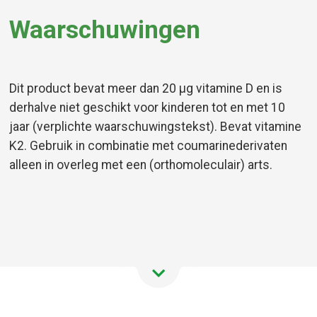
Waarschuwingen
Dit product bevat meer dan 20 µg vitamine D en is
derhalve niet geschikt voor kinderen tot en met 10
jaar (verplichte waarschuwingstekst). Bevat vitamine
K2. Gebruik in combinatie met coumarinederivaten
alleen in overleg met een (orthomoleculair) arts.