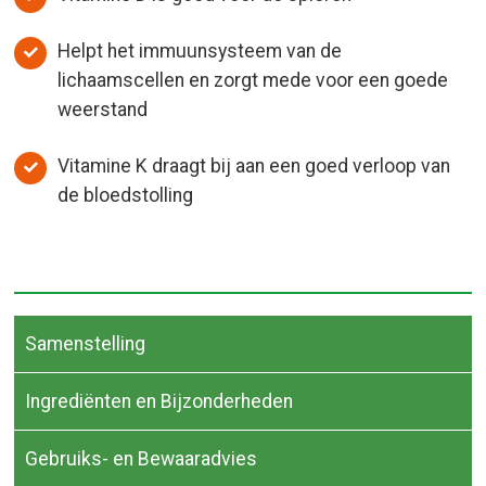
Helpt het immuunsysteem van de
lichaamscellen en zorgt mede voor een goede
weerstand
Vitamine K draagt bij aan een goed verloop van
de bloedstolling
Samenstelling
Ingrediënten en Bijzonderheden
Gebruiks- en Bewaaradvies