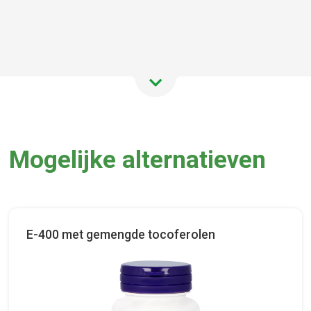
Mogelijke alternatieven
E-400 met gemengde tocoferolen