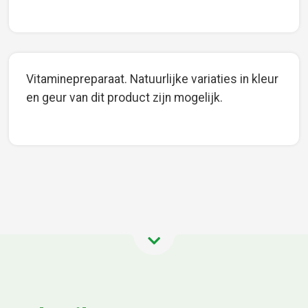
Vitaminepreparaat. Natuurlijke variaties in kleur
en geur van dit product zijn mogelijk.