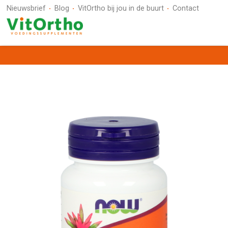
Nieuwsbrief
Blog
VitOrtho bij jou in de buurt
Contact