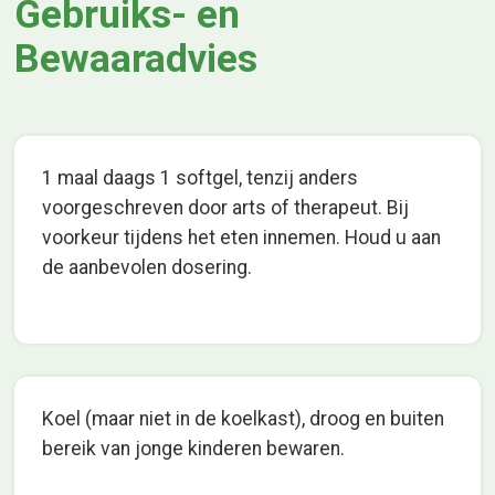
Gebruiks- en
Bewaaradvies
1 maal daags 1 softgel, tenzij anders
voorgeschreven door arts of therapeut. Bij
voorkeur tijdens het eten innemen. Houd u aan
de aanbevolen dosering.
Koel (maar niet in de koelkast), droog en buiten
bereik van jonge kinderen bewaren.