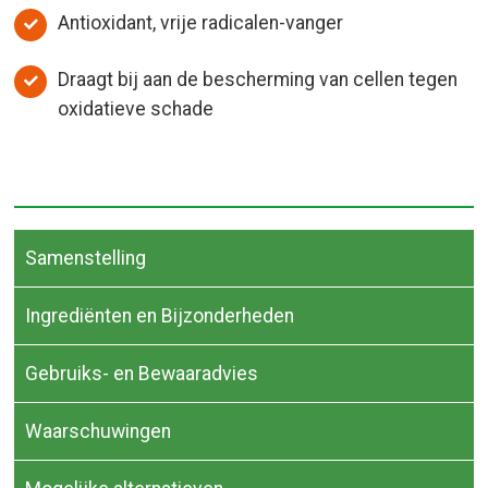
Antioxidant, vrije radicalen-vanger
Draagt bij aan de bescherming van cellen tegen
oxidatieve schade
Samenstelling
Ingrediënten en Bijzonderheden
Gebruiks- en Bewaaradvies
Waarschuwingen