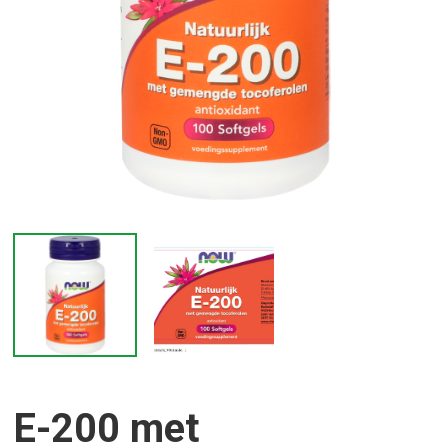
E-200 met