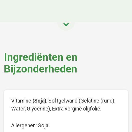
Ingrediënten en
Bijzonderheden
Vitamine
(Soja)
, Softgelwand (Gelatine (rund),
Water, Glycerine), Extra vergine olijfolie.
Allergenen: Soja