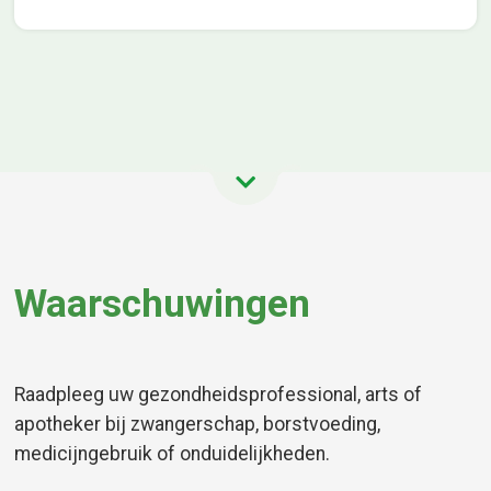
Waarschuwingen
Raadpleeg uw gezondheidsprofessional, arts of
apotheker bij zwangerschap, borstvoeding,
medicijngebruik of onduidelijkheden.