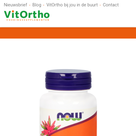
Nieuwsbrief
Blog
VitOrtho bij jou in de buurt
Contact