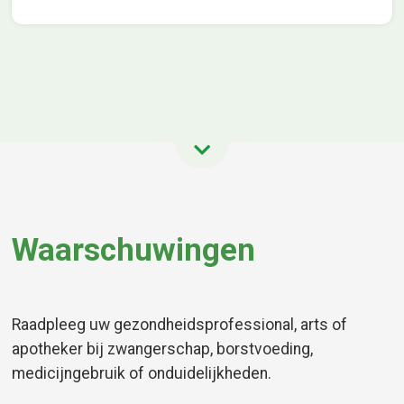
Waarschuwingen
Raadpleeg uw gezondheidsprofessional, arts of
apotheker bij zwangerschap, borstvoeding,
medicijngebruik of onduidelijkheden.