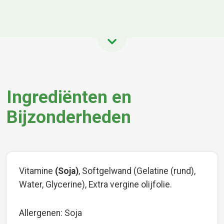
Ingrediënten en
Bijzonderheden
Vitamine
(Soja)
, Softgelwand (Gelatine (rund),
Water, Glycerine), Extra vergine olijfolie.
Allergenen: Soja