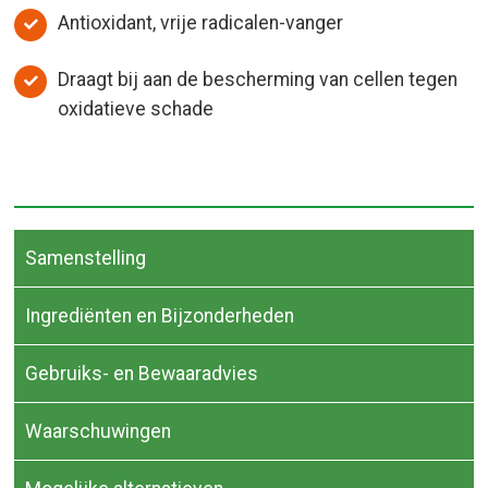
Antioxidant, vrije radicalen-vanger
Draagt bij aan de bescherming van cellen tegen
oxidatieve schade
Samenstelling
Ingrediënten en Bijzonderheden
Gebruiks- en Bewaaradvies
Waarschuwingen