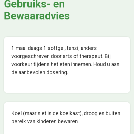
Gebruiks- en
Bewaaradvies
1 maal daags 1 softgel, tenzij anders
voorgeschreven door arts of therapeut. Bij
voorkeur tijdens het eten innemen. Houd u aan
de aanbevolen dosering.
Koel (maar niet in de koelkast), droog en buiten
bereik van kinderen bewaren.