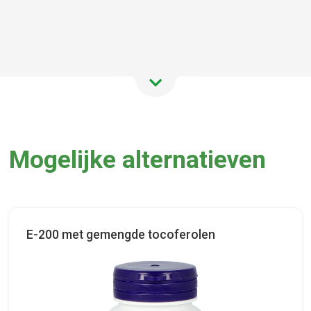
Mogelijke alternatieven
E-200 met gemengde tocoferolen