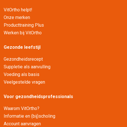
VitOrtho helpt!
Onze merken
Producttraining Plus
Werken bij VitOrtho
Gezonde leefstijl
Gezondheidsrecept
Suppletie als aanvulling
Voeding als basis
Veelgestelde vragen
Voor gezondheidsprofessionals
Waarom VitOrtho?
Informatie en (bij)scholing
Account aanvragen