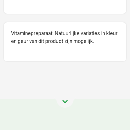
Vitaminepreparaat. Natuurlijke variaties in kleur
en geur van dit product zijn mogelijk.