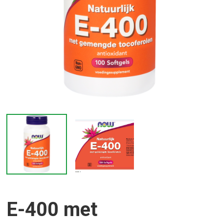
E-400 met