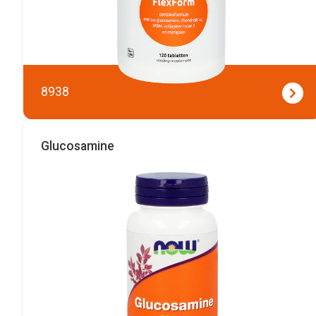
8938
Glucosamine