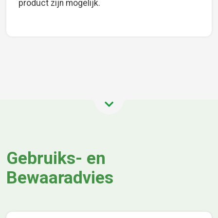
product zijn mogelijk.
Gebruiks- en
Bewaaradvies