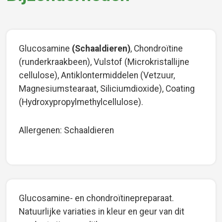
Glucosamine
(Schaaldieren)
, Chondroïtine
(runderkraakbeen), Vulstof (Microkristallijne
cellulose), Antiklontermiddelen (Vetzuur,
Magnesiumstearaat, Siliciumdioxide), Coating
(Hydroxypropylmethylcellulose).
Allergenen: Schaaldieren
Glucosamine- en chondroïtinepreparaat.
Natuurlijke variaties in kleur en geur van dit