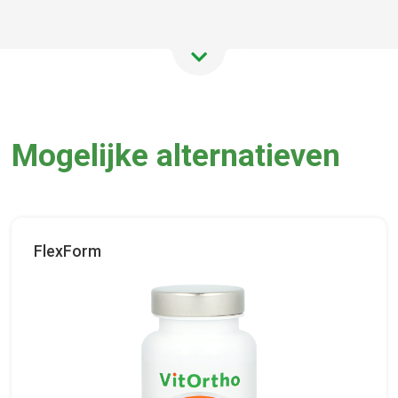
Mogelijke alternatieven
FlexForm