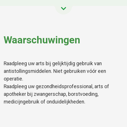
Waarschuwingen
Raadpleeg uw arts bij gelijktijdig gebruik van
antistollingsmiddelen. Niet gebruiken vóór een
operatie.
Raadpleeg uw gezondheidsprofessional, arts of
apotheker bij zwangerschap, borstvoeding,
medicijngebruik of onduidelijkheden.