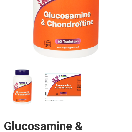
Glucosamine &