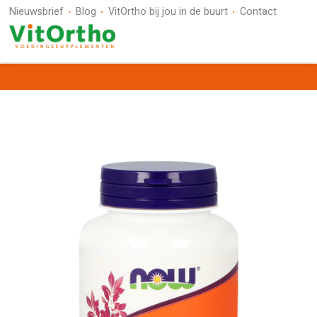
Nieuwsbrief
Blog
VitOrtho bij jou in de buurt
Contact