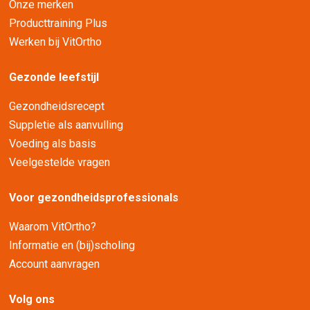
Onze merken
Producttraining Plus
Werken bij VitOrtho
Gezonde leefstijl
Gezondheidsrecept
Suppletie als aanvulling
Voeding als basis
Veelgestelde vragen
Voor gezondheidsprofessionals
Waarom VitOrtho?
Informatie en (bij)scholing
Account aanvragen
Volg ons