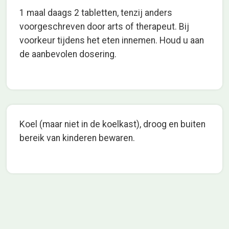
1 maal daags 2 tabletten, tenzij anders
voorgeschreven door arts of therapeut. Bij
voorkeur tijdens het eten innemen. Houd u aan
de aanbevolen dosering.
Koel (maar niet in de koelkast), droog en buiten
bereik van kinderen bewaren.