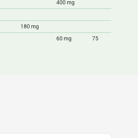
400 mg
180 mg
60 mg
75