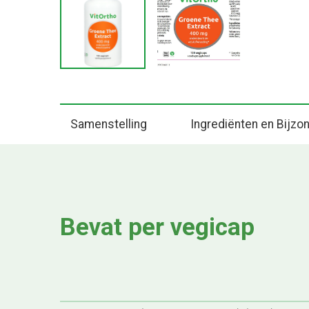
Samenstelling
Ingrediënten en Bijz
Bevat per vegicap