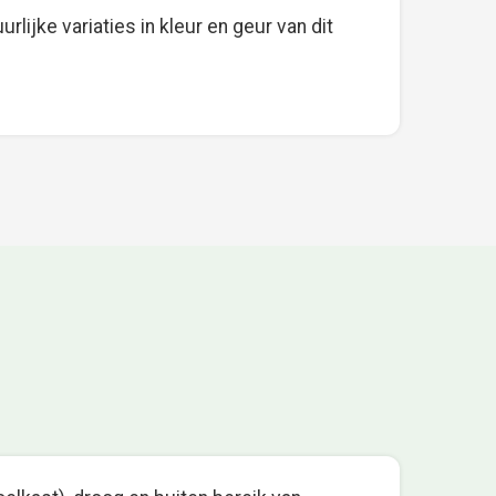
rlijke variaties in kleur en geur van dit