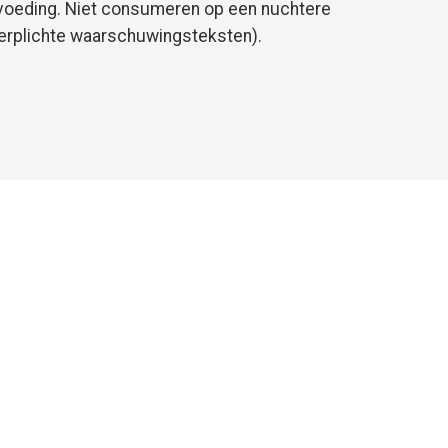
stvoeding. Niet consumeren op een nuchtere
erplichte waarschuwingsteksten).