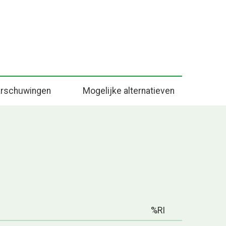
rschuwingen
Mogelijke alternatieven
%RI