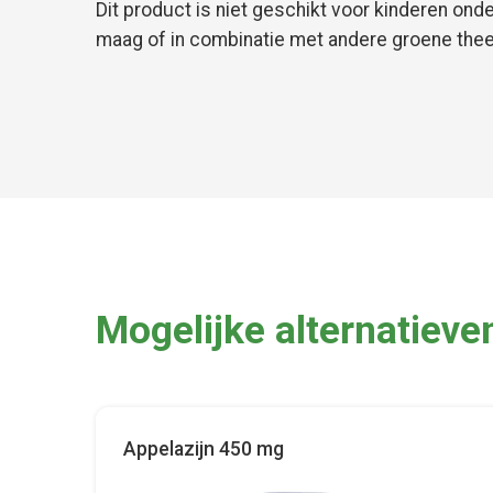
Dit product is niet geschikt voor kinderen o
maag of in combinatie met andere groene the
Mogelijke alternatieve
Appelazijn 450 mg