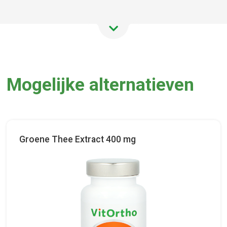
Mogelijke alternatieven
Groene Thee Extract 400 mg