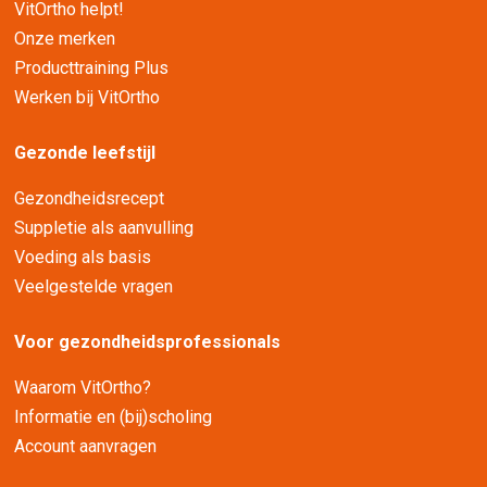
VitOrtho helpt!
Onze merken
Producttraining Plus
Werken bij VitOrtho
Gezonde leefstijl
Gezondheidsrecept
Suppletie als aanvulling
Voeding als basis
Veelgestelde vragen
Voor gezondheidsprofessionals
Waarom VitOrtho?
Informatie en (bij)scholing
Account aanvragen