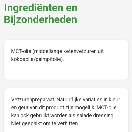
Ingrediënten en
Bijzonderheden
MCT-olie (middellange ketenvetzuren uit
kokosolie/palmpitolie).
Vetzurenpreparaat. Natuurlijke variaties in kleur
en geur van dit product zijn mogelijk. MCT-olie
kan ook gebruikt worden als salade dressing.
Niet geschikt om te verhitten.