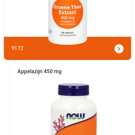
9172
Appelazijn 450 mg