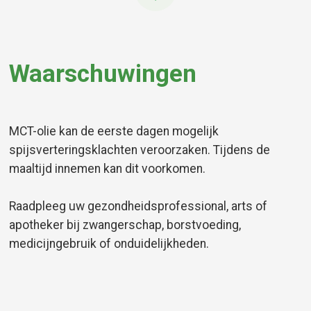
Waarschuwingen
MCT-olie kan de eerste dagen mogelijk
spijsverteringsklachten veroorzaken. Tijdens de
maaltijd innemen kan dit voorkomen.
Raadpleeg uw gezondheidsprofessional, arts of
apotheker bij zwangerschap, borstvoeding,
medicijngebruik of onduidelijkheden.