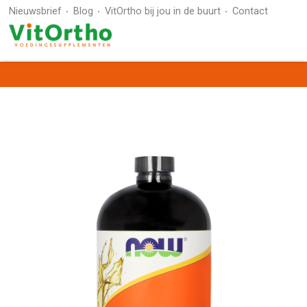
Nieuwsbrief
Blog
VitOrtho bij jou in de buurt
Contact