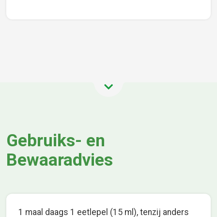
Gebruiks- en
Bewaaradvies
1 maal daags 1 eetlepel (15 ml), tenzij anders