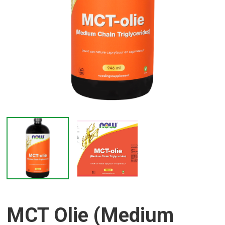
MCT Olie (Medium