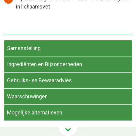
in lichaamsvet
Samenstelling
Ingrediënten en Bijzonderheden
Gebruiks- en Bewaaradvies
Waarschuwingen
Mogelijke alternatieven