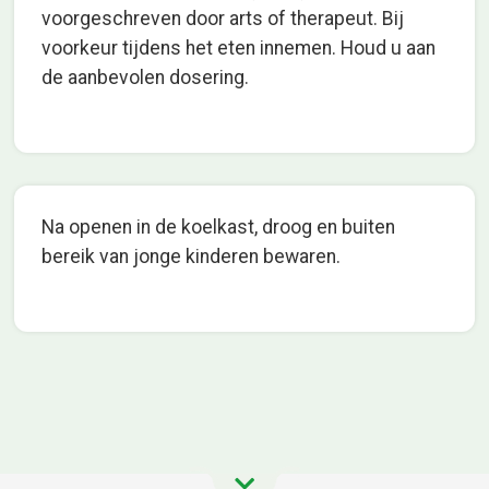
voorgeschreven door arts of therapeut. Bij
voorkeur tijdens het eten innemen. Houd u aan
de aanbevolen dosering.
Na openen in de koelkast, droog en buiten
bereik van jonge kinderen bewaren.