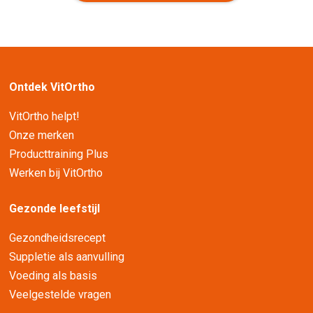
Ontdek VitOrtho
VitOrtho helpt!
Onze merken
Producttraining Plus
Werken bij VitOrtho
Gezonde leefstijl
Gezondheidsrecept
Suppletie als aanvulling
Voeding als basis
Veelgestelde vragen