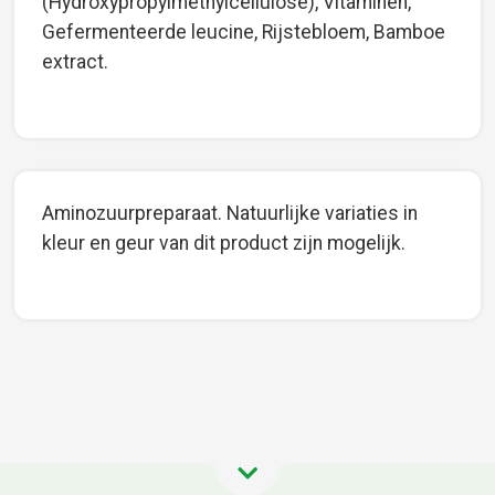
(Hydroxypropylmethylcellulose), Vitaminen,
Gefermenteerde leucine, Rijstebloem, Bamboe
extract.
Aminozuurpreparaat. Natuurlijke variaties in
kleur en geur van dit product zijn mogelijk.