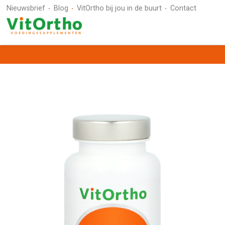
Nieuwsbrief
Blog
VitOrtho bij jou in de buurt
Contact