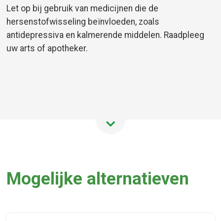
Let op bij gebruik van medicijnen die de
hersenstofwisseling beïnvloeden, zoals
antidepressiva en kalmerende middelen. Raadpleeg
uw arts of apotheker.
Mogelijke alternatieven