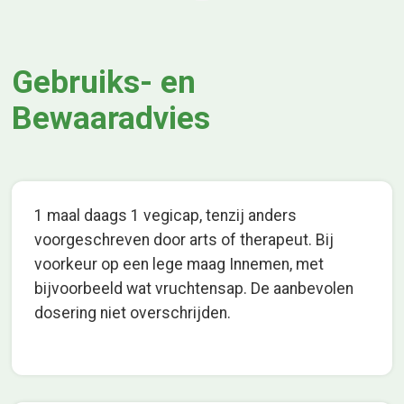
Gebruiks- en
Bewaaradvies
1 maal daags 1 vegicap, tenzij anders
voorgeschreven door arts of therapeut. Bij
voorkeur op een lege maag Innemen, met
bijvoorbeeld wat vruchtensap. De aanbevolen
dosering niet overschrijden.