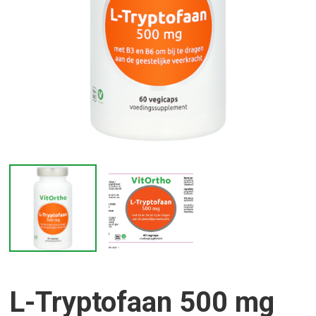
L-Tryptofaan 500 mg