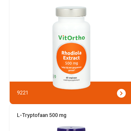
9221
L-Tryptofaan 500 mg