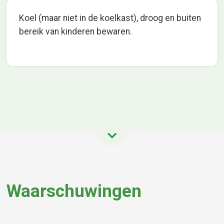
Koel (maar niet in de koelkast), droog en buiten
bereik van kinderen bewaren.
Waarschuwingen