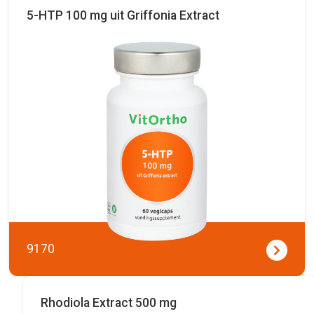
5-HTP 100 mg uit Griffonia Extract
9170
Rhodiola Extract 500 mg