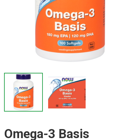
Omega-3 Basis