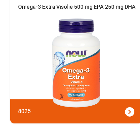
Omega-3 Extra Visolie 500 mg EPA 250 mg DHA
8025