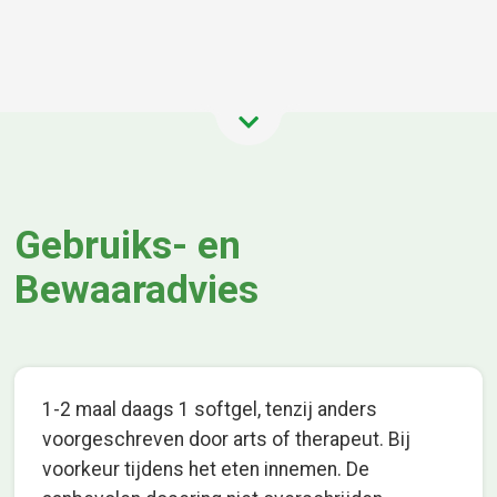
Gebruiks- en
Bewaaradvies
1-2 maal daags 1 softgel, tenzij anders
voorgeschreven door arts of therapeut. Bij
voorkeur tijdens het eten innemen. De