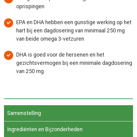
oprispingen
EPA en DHA hebben een gunstige werking op het
hart bij een dagdosering van minimaal 250 mg
van beide omega 3-vetzuren
DHA is goed voor de hersenen en het
gezichtsvermogen bij een minimale dagdosering
van 250 mg
Samenstelling
Ingrediënten en Bijzonderheden