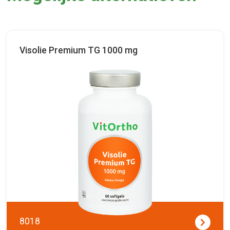
Visolie Premium TG 1000 mg
8018