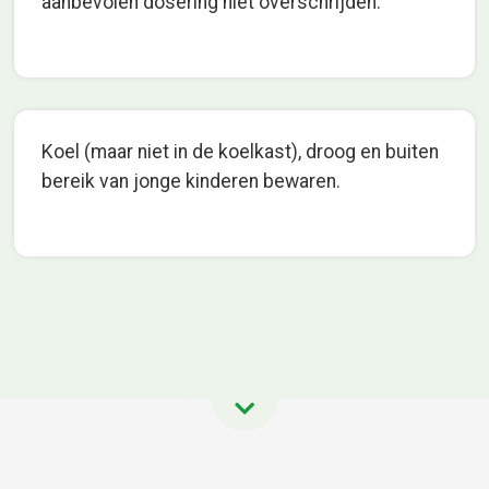
aanbevolen dosering niet overschrijden.
Koel (maar niet in de koelkast), droog en buiten
bereik van jonge kinderen bewaren.