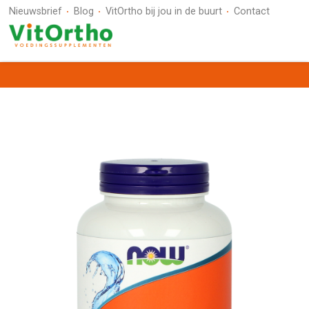
Nieuwsbrief
Blog
VitOrtho bij jou in de buurt
Contact