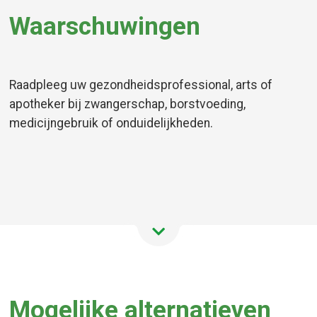
Waarschuwingen
Raadpleeg uw gezondheidsprofessional, arts of
apotheker bij zwangerschap, borstvoeding,
medicijngebruik of onduidelijkheden.
Mogelijke alternatieven