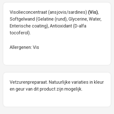
Visolieconcentraat (ansjovis/sardines)
(Vis)
,
Softgelwand (Gelatine (rund), Glycerine, Water,
Enterische coating), Antioxidant (D-alfa
tocoferol).
Allergenen: Vis
Vetzurenpreparaat. Natuurlijke variaties in kleur
en geur van dit product zijn mogelijk.