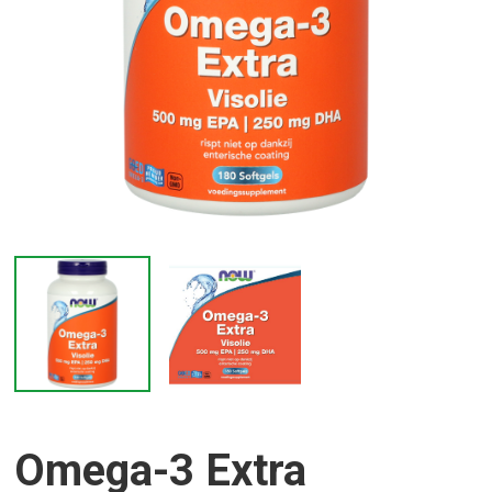
Omega-3 Extra