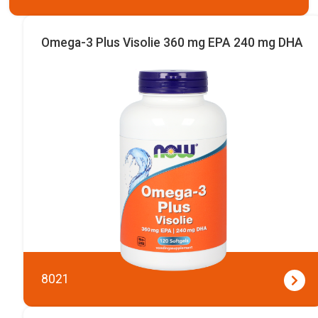
Omega-3 Plus Visolie 360 mg EPA 240 mg DHA
8021