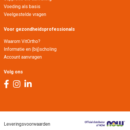
Voeding als basis
Veelgestelde vragen
Voor gezondheidsprofessionals
Waarom VitOrtho?
Informatie en (bij)scholing
Account aanvragen
Volg ons
Leveringsvoorwaarden